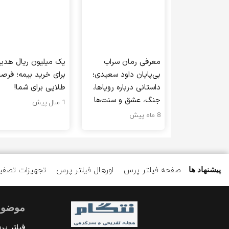
معرفی رمان سراب
یک میلیون ریال هدیه
بی‌پایان داود سعیدی؛
برای خرید بیمه؛ فرص
داستانی درباره رویاها،
طلایی برای شما!
جنگ، عشق و سنت‌ها
1 سال پیش
8 ماه پیش
صفحه فیلتر پرس
اورهال فیلتر پرس
تجهیزات تصفی
پیشنهاد ها
موضوع
فیلتر پ