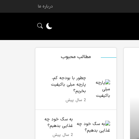
درباره ما
مطالب محبوب
چطور با بودجه کم،
پارچه مبلی باکیفیت
بخریم؟
2 سال پیش
به سگ خود چه
غذایی بدهیم؟
2 سال پیش