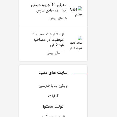
معرفی 10 جزیره دیدنی
ایران در خلیج فارس
5 سال پیش
از مشاوره تحصیلی تا
موفقیت در مصاحبه
فرهنگیان
1 سال پیش
سایت های مفید
ویکی پدیا فارسی
آپارات
تولید محتوا