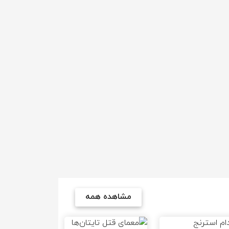
مشاهده همه