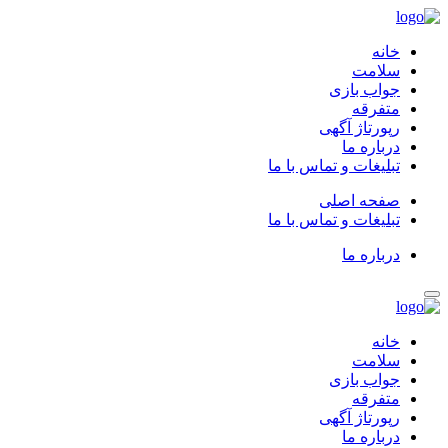
خانه
سلامت
جواب بازی
متفرقه
رپورتاژ آگهی
درباره ما
تبلیغات و تماس با ما
صفحه اصلی
تبلیغات و تماس با ما
درباره ما
خانه
سلامت
جواب بازی
متفرقه
رپورتاژ آگهی
درباره ما