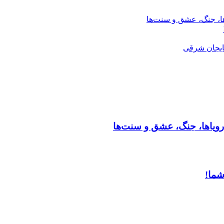
ها، جنگ، عشق و سنت‌ها
ایجان شرقی
رویاها، جنگ، عشق و سنت‌ها
شما!