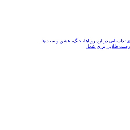
؛ داستانی درباره رویاها، جنگ، عشق و سنت‌ها
فرصت طلایی برای شما!