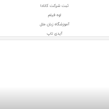
ثبت شرکت کانادا
اوه فیلم
آموزشگاه زبان ملل
آیدی تاپ