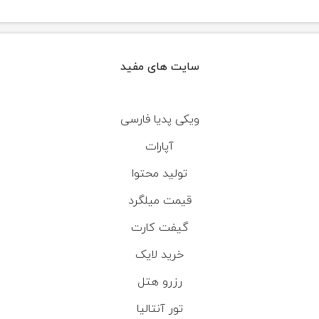
سایت های مفید
ویکی پدیا فارسی
آپارات
تولید محتوا
قیمت میلگرد
گیفت کارت
خرید لایک
رزرو هتل
تور آنتالیا