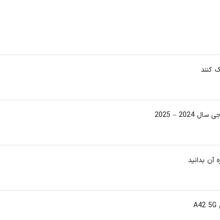
 آن بدانید