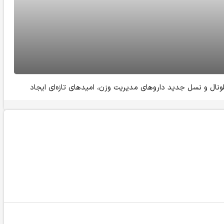
لونال و نسل جدید داروهای مدیریت وزن، امیدهای تازه‌ای ایجاد