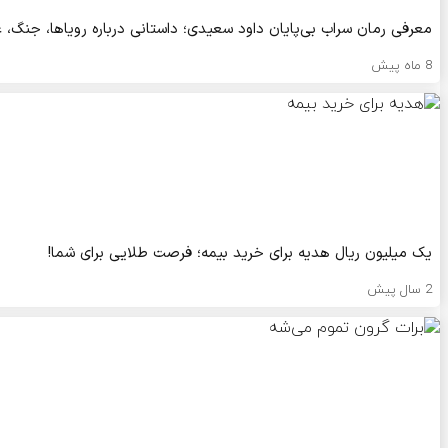
معرفی رمان سراب بی‌پایان داود سعیدی؛ داستانی درباره رویاها، جنگ،
8 ماه پیش
یک میلیون ریال هدیه برای خرید بیمه؛ فرصت طلایی برای شما!
2 سال پیش