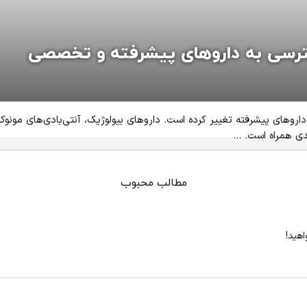
سترسی به داروهای پیشرفته و تخصصی
روهای پیشرفته تغییر کرده است. داروهای بیولوژیک، آنتی‌بادی‌های مونوک
ی همراه است. ...
مطالب محبوب
اهید!