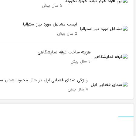
5 سال پیش
لیست مشاغل مورد نیاز استرالیا
2 سال پیش
هزینه ساخت غرفه نمایشگاهی
3 سال پیش
ویژگی صدای فضایی اپل در حال محبوب شدن است le Music
4 سال پیش