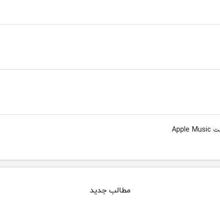
App
مطالب جدید