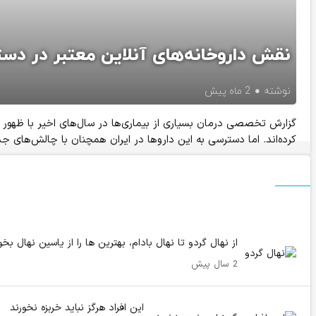
نقش داروخانه‌های آنلاین معتبر در د
نوشته
2 ماه پیش
گزارش تخصصی درمان بسیاری از بیماری‌ها در سال‌های اخیر با ظهور دا
کرده‌اند. اما دسترسی به این داروها در ایران همچنان با چالش‌های جد
از نهال گردو تا نهال بادام، بهترین‌ ها را از یاسین نهال بخو
2 سال پیش
این افراد هرگز نباید خربزه نخورند