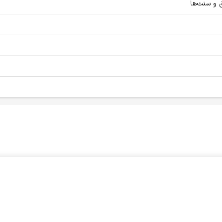
 و سنت‌ها