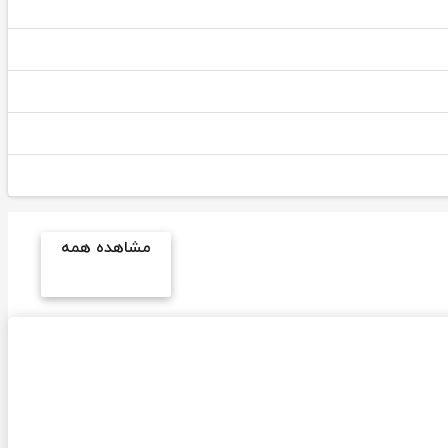
مشاهده همه