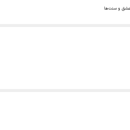
 عشق و سنت‌ها