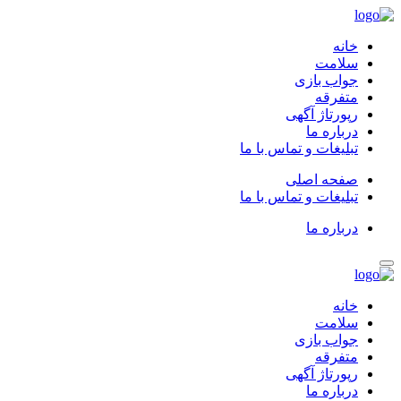
خانه
سلامت
جواب بازی
متفرقه
رپورتاژ آگهی
درباره ما
تبلیغات و تماس با ما
صفحه اصلی
تبلیغات و تماس با ما
درباره ما
خانه
سلامت
جواب بازی
متفرقه
رپورتاژ آگهی
درباره ما