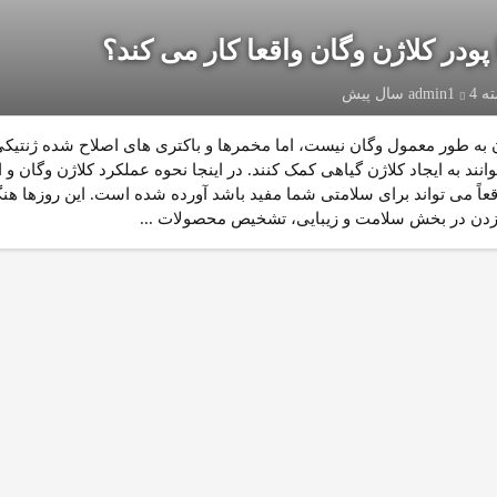
 پودر کلاژن وگان واقعا کار می کند؟
ته
4 سال پیش
admin1
 به طور معمول وگان نیست، اما مخمرها و باکتری های اصلاح شده ژنتیک
انند به ایجاد کلاژن گیاهی کمک کنند. در اینجا نحوه عملکرد کلاژن وگان و ا
اقعاً می تواند برای سلامتی شما مفید باشد آورده شده است. این روزها هنگ
زدن در بخش سلامت و زیبایی، تشخیص محصولات ...