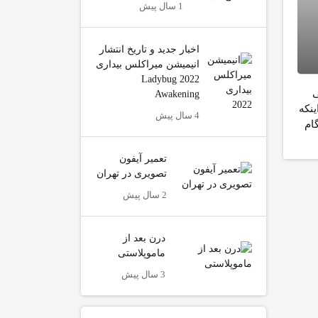
1 سال پیش
اخبار جدید و تاریخ انتشار
انیمیشن میراکلس بیداری
2022 Ladybug
ی
Awakening
ینکه
4 سال پیش
ام
تعمیر آیفون
تصویری در تهران
2 سال پیش
درن بعد از
ماموپلاستی
3 سال پیش