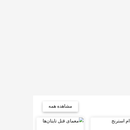
مشاهده همه