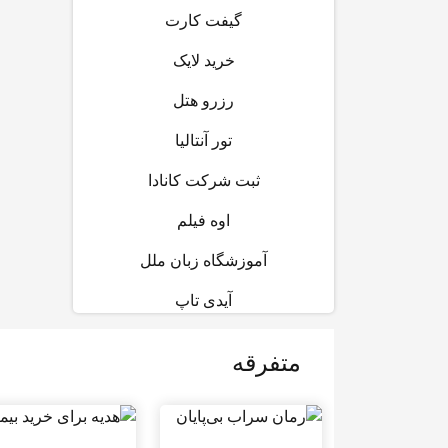
گیفت کارت
خرید لایک
رزرو هتل
تور آنتالیا
ثبت شرکت کانادا
اوه فیلم
آموزشگاه زبان ملل
آیدی تاپ
متفرقه