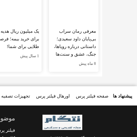
معرفی رمان سراب
یک میلیون ریال هدیه
بی‌پایان داود سعیدی؛
برای خرید بیمه؛ فر
داستانی درباره رویاها،
طلایی برای شما!
جنگ، عشق و سنت‌ها
1 سال پیش
8 ماه پیش
پیشنهاد ها
صفحه فیلتر پرس
اورهال فیلتر پرس
تجهیزات تصفیه 
موضوع
فیلتر پ