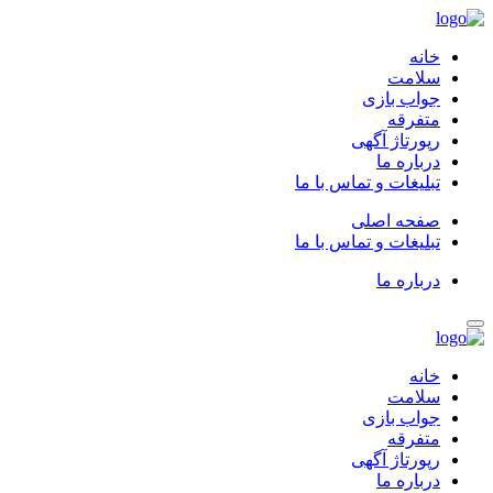
خانه
سلامت
جواب بازی
متفرقه
رپورتاژ آگهی
درباره ما
تبلیغات و تماس با ما
صفحه اصلی
تبلیغات و تماس با ما
درباره ما
خانه
سلامت
جواب بازی
متفرقه
رپورتاژ آگهی
درباره ما