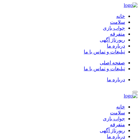
خانه
سلامت
جواب بازی
متفرقه
رپورتاژ آگهی
درباره ما
تبلیغات و تماس با ما
صفحه اصلی
تبلیغات و تماس با ما
درباره ما
خانه
سلامت
جواب بازی
متفرقه
رپورتاژ آگهی
درباره ما