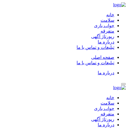
خانه
سلامت
جواب بازی
متفرقه
رپورتاژ آگهی
درباره ما
تبلیغات و تماس با ما
صفحه اصلی
تبلیغات و تماس با ما
درباره ما
خانه
سلامت
جواب بازی
متفرقه
رپورتاژ آگهی
درباره ما