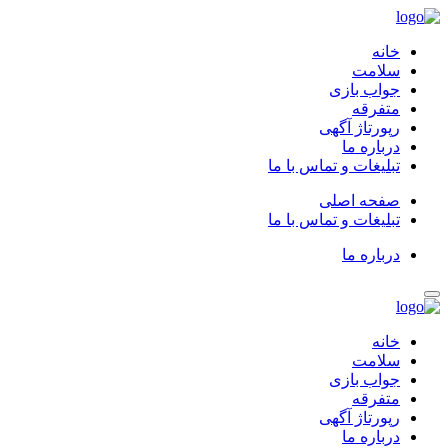
خانه
سلامت
جواب بازی
متفرقه
رپورتاژ آگهی
درباره ما
تبلیغات و تماس با ما
صفحه اصلی
تبلیغات و تماس با ما
درباره ما
خانه
سلامت
جواب بازی
متفرقه
رپورتاژ آگهی
درباره ما