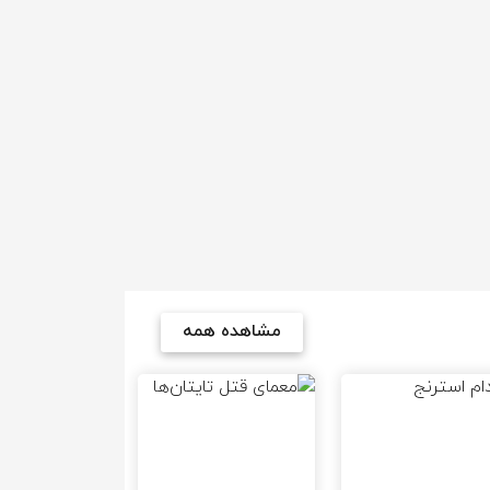
مشاهده همه