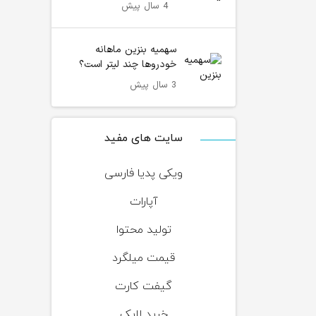
4 سال پیش
سهمیه بنزین ماهانه
خودروها چند لیتر است؟
3 سال پیش
سایت های مفید
ویکی پدیا فارسی
آپارات
تولید محتوا
قیمت میلگرد
گیفت کارت
خرید لایک