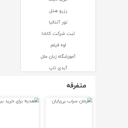
رزرو هتل
تور آنتالیا
ثبت شرکت کانادا
اوه فیلم
آموزشگاه زبان ملل
آیدی تاپ
متفرقه