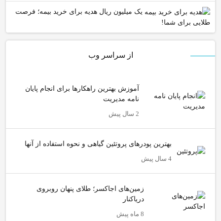
یک میلیون ریال هدیه برای خرید بیمه؛ فرصت
طلایی برای شما!
از سراسر وب
آموزش بهترین راهکارها برای انجام پایان
نامه مدیریت
2 سال پیش
بهترین پودرهای پروتئین گیاهی و نحوه استفاده از آنها
4 سال پیش
زمین‌های اجاکسر؛ طلای پنهان روبروی
دریاکنار
8 ماه پیش