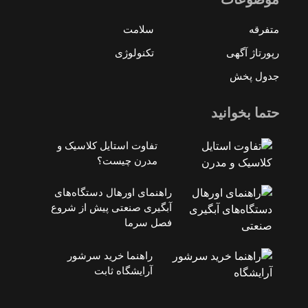
متفرقه
سلامت
رپورتاژ آگهی
تکنولوژی
جدول پخش
حتما بخوانید
تفاوت استایل کلاسیک و
مدرن چیست؟
راهنمای اورهال دستگاه‌های
آبگیری صنعتی پیش از شروع
فصل سرما
راهنما خرید سرشور
آرایشگاه ثابت