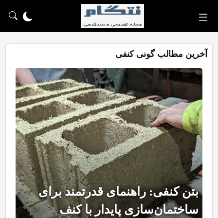
آخرین مطالب گونی کنفی
بتن کنفی: راهنمای قدرتمند برای
ساختمان‌سازی پایدار با کنف