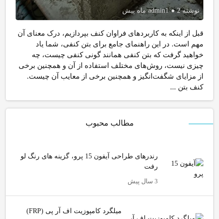
نوشته
2 ماه پیش
admin1
قبل از اینکه به کاربردهای فراوان کنف بپردازیم، درک معنای آن
مهم است. در این راهنمای جامع برای بتن کنفی، شما یاد
خواهید گرفت که بتن کنفی همانند گونی کنفی چیست، چه
چیزی نیست، روش‌های مختلف استفاده از آن و همچنین برخی
از مزایای شگفت‌انگیز و همچنین برخی از معایب آن چیست.
کنف بتن ...
مطالب محبوب
رندرهای طراحی آیفون 15 پرو، گزینه های رنگ لو
رفت
3 سال پیش
میلگرد کامپوزیت اف آر پی (FRP)