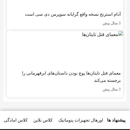
آدام استرنج نسخه واقع گرایانه سوپرمن دی سی است
3 سال پیش
معمای قتل تایتان‌ها پوچ بودن داستان‌های ابرقهرمانی را
برجسته می‌کند
3 سال پیش
پیشنهاد ها
اورهال تجهیزات پنوماتیک
کلاس نلاین
کلاس امادگی