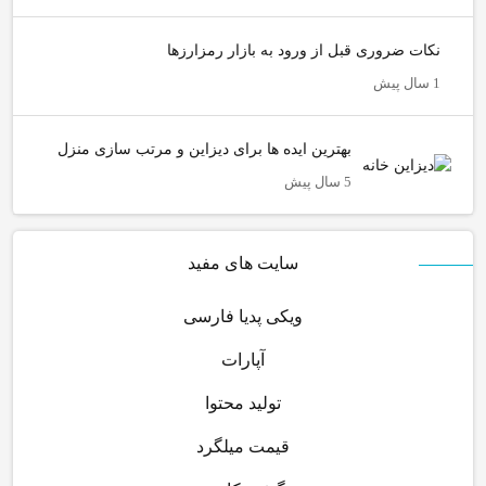
نکات ضروری قبل از ورود به بازار رمزارزها
1 سال پیش
بهترین ایده ها برای دیزاین و مرتب سازی منزل
5 سال پیش
سایت های مفید
ویکی پدیا فارسی
آپارات
تولید محتوا
قیمت میلگرد