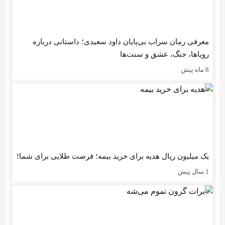
معرفی رمان سراب بی‌پایان داود سعیدی؛ داستانی درباره
رویاها، جنگ، عشق و سنت‌ها
8 ماه پیش
یک میلیون ریال هدیه برای خرید بیمه؛ فرصت طلایی برای شما!
1 سال پیش