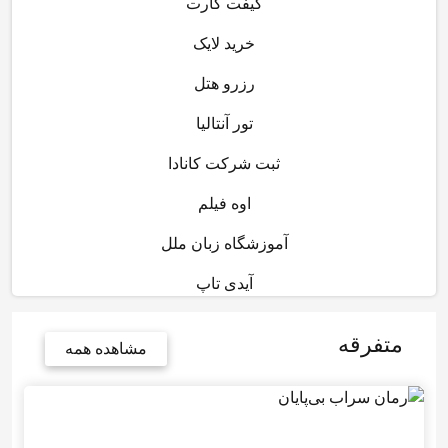
گیفت کارت
خرید لایک
رزرو هتل
تور آنتالیا
ثبت شرکت کانادا
اوه فیلم
آموزشگاه زبان ملل
آیدی تاپ
متفرقه
مشاهده همه