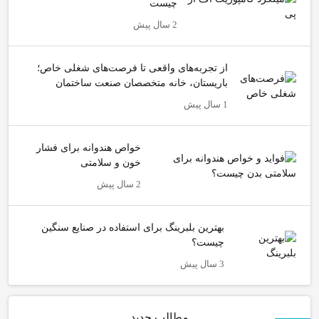
چیست
2 سال پیش
از تجربه‌های واقعی تا فرصت‌های شغلی خاص؛
باریستان، خانه متخصصان صنعت ساختمان
1 سال پیش
خواص هندوانه برای فشار
خون و سلامتی
2 سال پیش
بهترین بلبرینگ برای استفاده در صنایع سنگین
چیست؟
3 سال پیش
مطالب جدید