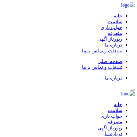
خانه
سلامت
جواب بازی
متفرقه
رپورتاژ آگهی
درباره ما
تبلیغات و تماس با ما
صفحه اصلی
تبلیغات و تماس با ما
درباره ما
خانه
سلامت
جواب بازی
متفرقه
رپورتاژ آگهی
درباره ما