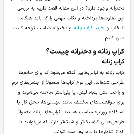
دخترانه وجود دارد؟ در این مقاله قصد داریم به بررسی
این تفاوت‌ها پرداخته و نکات مهمی را که باید هنگام
انتخاب و
خرید کراپ زنانه
و دخترانه مناسب توجه کنید،
بیان کنیم.
کراپ زنانه و دخترانه چیست؟
کراپ زنانه
کراپ زنانه به لباس‌هایی گفته می‌شود که برای خانم‌ها
طراحی شده‌اند. این نوع کراپ‌ها معمولاً از جنس‌های نرم
و راحت مثل پنبه، لینن، یا پلی‌استر ساخته می‌شوند و
برای موقعیت‌های مختلف مانند مهمانی‌ها، محل کار یا
استفاده روزمره مناسب هستند. کراپ‌های زنانه معمولاً
طراحی‌هایی کلاسیک‌تر و شیک‌تر دارند که می‌توانند با
انواع شلوارها یا دامن‌ها ست شوند.