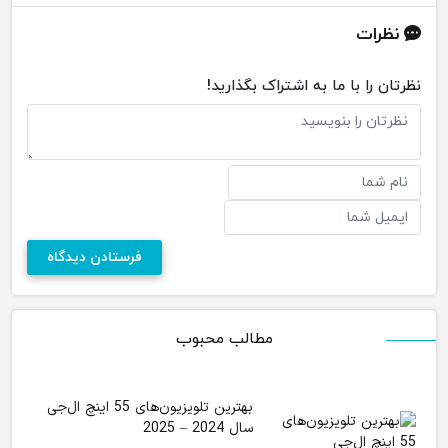
نظرات
نظرتان را با ما به اشتراک بگذارید!
مطالب محبوب
بهترین تلویزیون‌های 55 اینچ ال‌جی
سال 2024 – 2025