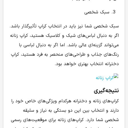
سبک شخصی
سبک شخصی شما نیز باید در انتخاب کراپ تأثیرگذار باشد.
اگر به دنبال لباس‌های شیک و کلاسیک هستید، کراپ زنانه
می‌تواند گزینه‌ای عالی باشد. اما اگر به دنبال لباسی با
رنگ‌های جذاب و طراحی‌های منحصر به فرد هستید، کراپ
دخترانه انتخاب بهتری خواهد بود.
نتیجه‌گیری
کراپ‌های زنانه و دخترانه هرکدام ویژگی‌های خاص خود را
دارند و انتخاب بین این دو بستگی به نیاز و سلیقه
شخصی شما دارد. کراپ‌های زنانه برای موقعیت‌های رسمی