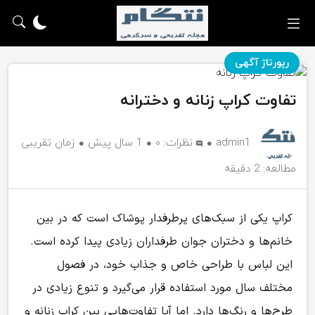
رپورتاژ آگهی
تفاوت کراپ زنانه و دخترانه
admin1
نظرات:
۰
1 سال پیش
زمان تقریبی
مطالعه: 2 دقیقه
کراپ یکی از سبک‌های پرطرفدار پوشاک است که در بین
خانم‌ها و دختران جوان طرفداران زیادی پیدا کرده است.
این لباس با طراحی خاص و جذاب خود، در فصول
مختلف سال مورد استفاده قرار می‌گیرد و تنوع زیادی در
طرح‌ها و رنگ‌ها دارد. اما آیا تفاوت‌هایی بین کراپ زنانه و