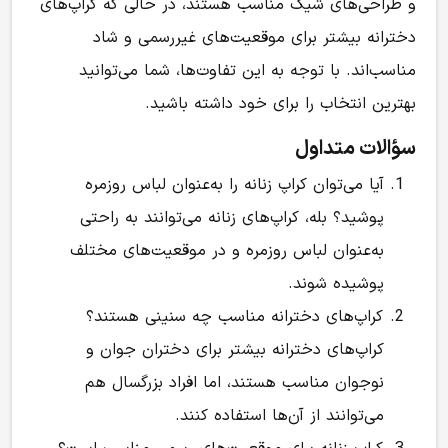
و طراحی‌های شیک مناسب هستند، در حالی که کراپ‌های
دخترانه بیشتر برای موقعیت‌های غیررسمی و شاد
مناسب‌اند. با توجه به این تفاوت‌ها، شما می‌توانید
بهترین انتخاب را برای خود داشته باشید.
سؤالات متداول
آیا می‌توان کراپ زنانه را به‌عنوان لباس روزمره
پوشید؟ بله، کراپ‌های زنانه می‌توانند به راحتی
به‌عنوان لباس روزمره و در موقعیت‌های مختلف
پوشیده شوند.
کراپ‌های دخترانه مناسب چه سنینی هستند؟
کراپ‌های دخترانه بیشتر برای دختران جوان و
نوجوان مناسب هستند، اما افراد بزرگسال هم
می‌توانند از آن‌ها استفاده کنند.