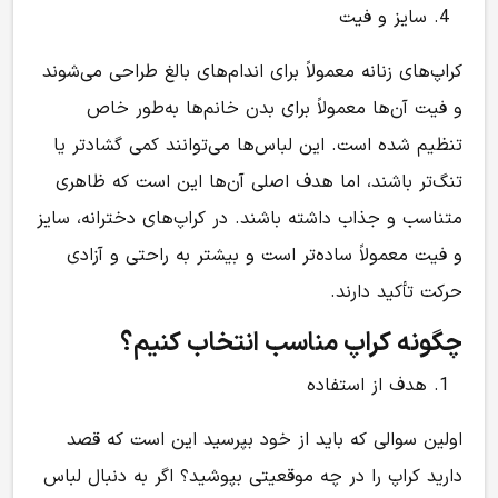
سایز و فیت
کراپ‌های زنانه معمولاً برای اندام‌های بالغ طراحی می‌شوند
و فیت آن‌ها معمولاً برای بدن خانم‌ها به‌طور خاص
تنظیم شده است. این لباس‌ها می‌توانند کمی گشادتر یا
تنگ‌تر باشند، اما هدف اصلی آن‌ها این است که ظاهری
متناسب و جذاب داشته باشند. در کراپ‌های دخترانه، سایز
و فیت معمولاً ساده‌تر است و بیشتر به راحتی و آزادی
حرکت تأکید دارند.
چگونه کراپ مناسب انتخاب کنیم؟
هدف از استفاده
اولین سوالی که باید از خود بپرسید این است که قصد
دارید کراپ را در چه موقعیتی بپوشید؟ اگر به دنبال لباس