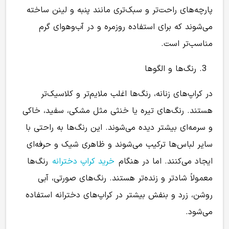
پارچه‌های راحت‌تر و سبک‌تری مانند پنبه و لینن ساخته
می‌شوند که برای استفاده روزمره و در آب‌وهوای گرم
مناسب‌تر است.
رنگ‌ها و الگوها
در کراپ‌های زنانه، رنگ‌ها اغلب ملایم‌تر و کلاسیک‌تر
هستند. رنگ‌های تیره یا خنثی مثل مشکی، سفید، خاکی
و سرمه‌ای بیشتر دیده می‌شوند. این رنگ‌ها به راحتی با
سایر لباس‌ها ترکیب می‌شوند و ظاهری شیک و حرفه‌ای
ایجاد می‌کنند. اما در هنگام
خرید کراپ دخترانه
رنگ‌ها
معمولاً شادتر و زنده‌تر هستند. رنگ‌های صورتی، آبی
روشن، زرد و بنفش بیشتر در کراپ‌های دخترانه استفاده
می‌شود.