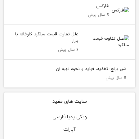
فارکس
5 سال پیش
علل تفاوت قیمت میلگرد کارخانه با
بازار
3 سال پیش
شیر برنج: تغذیه، فواید و نحوه تهیه آن
5 سال پیش
سایت های مفید
ویکی پدیا فارسی
آپارات