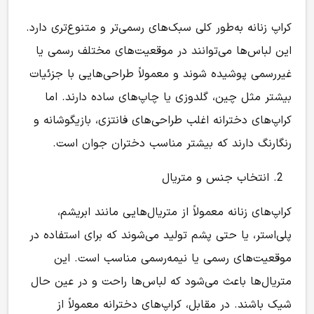
کراپ زنانه به‌طور کلی سبک‌های رسمی‌تر و متنوع‌تری دارد.
این لباس‌ها می‌توانند در موقعیت‌های مختلف رسمی یا
غیررسمی پوشیده شوند و معمولاً طراحی‌هایی با جزئیات
بیشتر مثل چین، گلدوزی یا چاپ‌های ساده دارند. اما
کراپ‌های دخترانه اغلب طراحی‌های فانتزی، بازیگوشانه و
رنگارنگ دارند که بیشتر مناسب دختران جوان است.
انتخاب جنس و متریال
کراپ‌های زنانه معمولاً از متریال‌هایی مانند ابریشم،
پلی‌استر، یا حتی پشم تولید می‌شوند که برای استفاده در
موقعیت‌های رسمی یا نیمه‌رسمی مناسب است. این
متریال‌ها باعث می‌شود که لباس‌ها راحت و در عین حال
شیک باشند. در مقابل، کراپ‌های دخترانه معمولاً از