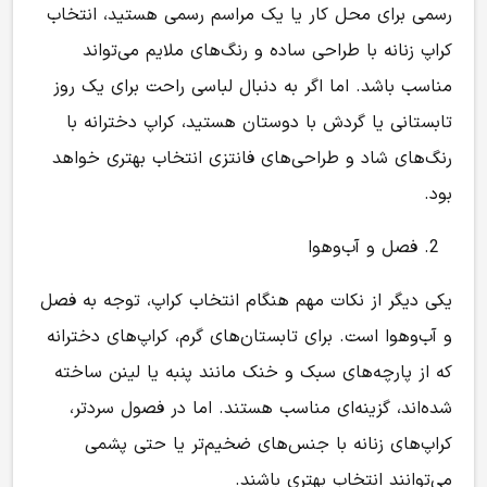
رسمی برای محل کار یا یک مراسم رسمی هستید، انتخاب
کراپ زنانه با طراحی ساده و رنگ‌های ملایم می‌تواند
مناسب باشد. اما اگر به دنبال لباسی راحت برای یک روز
تابستانی یا گردش با دوستان هستید، کراپ دخترانه با
رنگ‌های شاد و طراحی‌های فانتزی انتخاب بهتری خواهد
بود.
فصل و آب‌وهوا
یکی دیگر از نکات مهم هنگام انتخاب کراپ، توجه به فصل
و آب‌وهوا است. برای تابستان‌های گرم، کراپ‌های دخترانه
که از پارچه‌های سبک و خنک مانند پنبه یا لینن ساخته
شده‌اند، گزینه‌ای مناسب هستند. اما در فصول سردتر،
کراپ‌های زنانه با جنس‌های ضخیم‌تر یا حتی پشمی
می‌توانند انتخاب بهتری باشند.