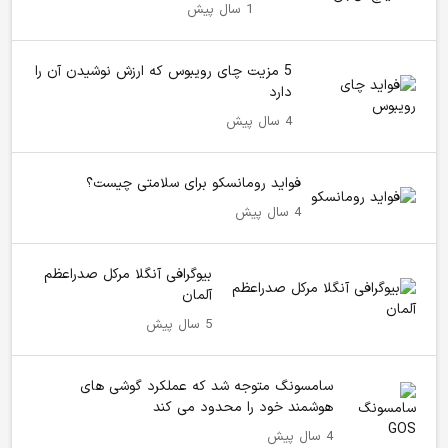
1 سال پیش
5 مزیت چای رویبوس که ارزش نوشیدن آن را
دارد
4 سال پیش
فواید رومانسکو برای سلامتی چیست؟
4 سال پیش
بیوگرافی آنگلا مرکل صدراعظم
آلمان
5 سال پیش
سامسونگ متوجه شد که عملکرد گوشی های
هوشمند خود را محدود می کند
4 سال پیش