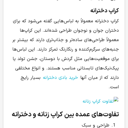
کراپ دخترانه
کراپ دخترانه معمولاً به لباس‌هایی گفته می‌شود که برای
دختران جوان و نوجوان طراحی شده‌اند. این کراپ‌ها
معمولاً طراحی‌های ساده‌تر و جذاب‌تری دارند که بیشتر بر
جنبه‌های سرگرم‌کننده و رنگارنگ تمرکز دارند. این لباس‌ها
برای موقعیت‌هایی مثل گردش با دوستان، جشن تولد یا
پیک‌نیک‌های تابستانی مناسب هستند. و انواع مختلفی
دارند که از میان آنها
خرید بادی دخترانه
بسیار رایج
است.
تفاوت‌های عمده بین کراپ زنانه و دخترانه
طراحی و سبک