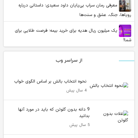
معرفی رمان سراب بی‌پایان داود سعیدی؛ داستانی درباره
رویاها، جنگ، عشق و سنت‌ها
یک میلیون ریال هدیه برای خرید بیمه؛ فرصت طلایی برای
شما!
از سراسر وب
نحوه انتخاب بالش بر اساس الگوی خواب
4 سال پیش
9 دانه بدون گلوتن که باید در مورد آنها
بدانید
5 سال پیش