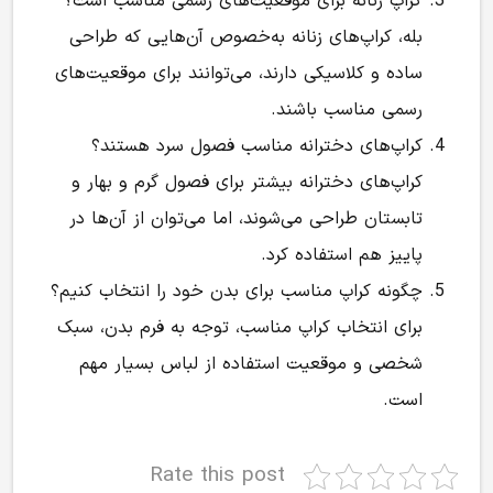
کراپ زنانه برای موقعیت‌های رسمی مناسب است؟
بله، کراپ‌های زنانه به‌خصوص آن‌هایی که طراحی
ساده و کلاسیکی دارند، می‌توانند برای موقعیت‌های
رسمی مناسب باشند.
کراپ‌های دخترانه مناسب فصول سرد هستند؟
کراپ‌های دخترانه بیشتر برای فصول گرم و بهار و
تابستان طراحی می‌شوند، اما می‌توان از آن‌ها در
پاییز هم استفاده کرد.
چگونه کراپ مناسب برای بدن خود را انتخاب کنیم؟
برای انتخاب کراپ مناسب، توجه به فرم بدن، سبک
شخصی و موقعیت استفاده از لباس بسیار مهم
است.
Rate this post