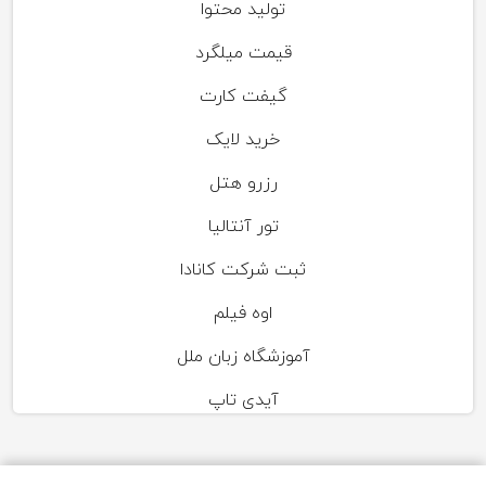
تولید محتوا
قیمت میلگرد
گیفت کارت
خرید لایک
رزرو هتل
تور آنتالیا
ثبت شرکت کانادا
اوه فیلم
آموزشگاه زبان ملل
آیدی تاپ