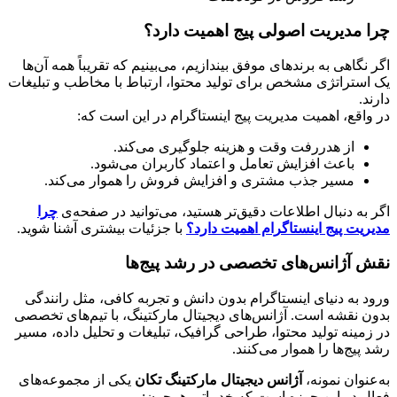
چرا مدیریت اصولی پیج اهمیت دارد؟
اگر نگاهی به برندهای موفق بیندازیم، می‌بینیم که تقریباً همه آن‌ها
یک استراتژی مشخص برای تولید محتوا، ارتباط با مخاطب و تبلیغات
دارند.
در واقع، اهمیت مدیریت پیج اینستاگرام در این است که:
از هدررفت وقت و هزینه جلوگیری می‌کند.
باعث افزایش تعامل و اعتماد کاربران می‌شود.
مسیر جذب مشتری و افزایش فروش را هموار می‌کند.
اگر به دنبال اطلاعات دقیق‌تر هستید، می‌توانید در صفحه‌ی
چرا
مدیریت پیج اینستاگرام اهمیت دارد؟
با جزئیات بیشتری آشنا شوید.
نقش آژانس‌های تخصصی در رشد پیج‌ها
ورود به دنیای اینستاگرام بدون دانش و تجربه کافی، مثل رانندگی
بدون نقشه است. آژانس‌های دیجیتال مارکتینگ، با تیم‌های تخصصی
در زمینه تولید محتوا، طراحی گرافیک، تبلیغات و تحلیل داده، مسیر
رشد پیج‌ها را هموار می‌کنند.
به‌عنوان نمونه،
آژانس دیجیتال مارکتینگ تکان
یکی از مجموعه‌های
فعال در این حوزه است که خدماتی همچون: