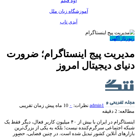
اوه فیلم
آموزشگاه زبان ملل
آیدی تاپ
رپورتاژ آگهی
مدیریت پیج اینستاگرام؛ ضرورت
دنیای دیجیتال امروز
admin1
نظرات:
۰
10 ماه پیش
زمان تقریبی
مطالعه: 2 دقیقه
اینستاگرام در ایران با بیش از ۴۰ میلیون کاربر فعال، دیگر فقط یک
شبکه اجتماعی سرگرم‌کننده نیست؛ بلکه به یکی از بزرگ‌ترین
بازارهای آنلاین کشور تبدیل شده است. در چنین فضایی، حضور