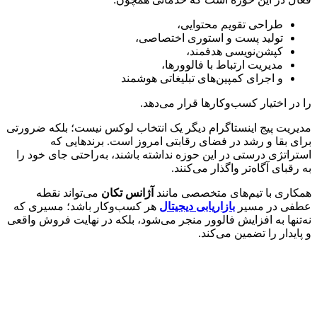
طراحی تقویم محتوایی،
تولید پست و استوری اختصاصی،
کپشن‌نویسی هدفمند،
مدیریت ارتباط با فالوورها،
و اجرای کمپین‌های تبلیغاتی هوشمند
را در اختیار کسب‌وکارها قرار می‌دهد.
مدیریت پیج اینستاگرام دیگر یک انتخاب لوکس نیست؛ بلکه ضرورتی
برای بقا و رشد در فضای رقابتی امروز است. برندهایی که
استراتژی درستی در این حوزه نداشته باشند، به‌راحتی جای خود را
به رقبای آگاه‌تر واگذار می‌کنند.
همکاری با تیم‌های متخصصی مانند
آژانس تکان
می‌تواند نقطه
عطفی در مسیر
بازاریابی دیجیتال
هر کسب‌وکار باشد؛ مسیری که
نه‌تنها به افزایش فالوور منجر می‌شود، بلکه در نهایت فروش واقعی
و پایدار را تضمین می‌کند.