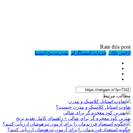
Rate this post
آژانس تکان
,
خدمات اینستاگرام
,
مدیریت پیج اینستا
مطالب مرتبط
تفاوت استایل کلاسیک و مدرن چیست؟
بهترین کود معجزه گر برای شالی + راهنمای کامل تغذیه برنج
چگونه استعداد فرزندمان را برای آزمون تیزهوشان ارزیابی کنیم؟