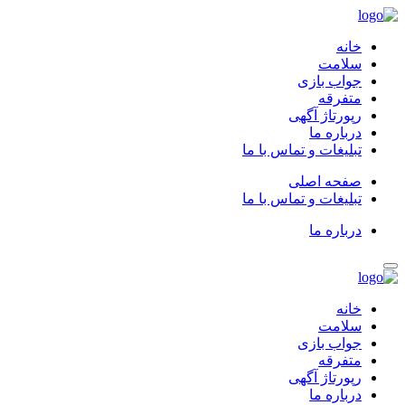
خانه
سلامت
جواب بازی
متفرقه
رپورتاژ آگهی
درباره ما
تبلیغات و تماس با ما
صفحه اصلی
تبلیغات و تماس با ما
درباره ما
خانه
سلامت
جواب بازی
متفرقه
رپورتاژ آگهی
درباره ما