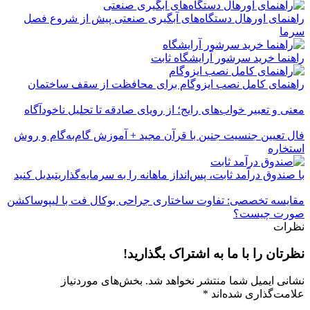
راهنمای اورهال دستگاه‌های آبگیری صنعتی پیش از شروع فصل
سرما
راهنما خرید سرشور آرایشگاه ثابت
راهنمای کامل نصب ایزوگام برای محافظت از سقف ساختمان
معنی و تعبیر خواب‌های رایج؛ از رویای صادقه تا تحلیل ناخودآگاه
فال تعیین جنسیت جنین با قرآن مجید + آموزش گام‌به‌گام و روش
استخاره
با صندوق درآمد ثابت، پس‌انداز ماهانه را به سرمایه‌گذاریتبدیل کنید
مقایسه تخصصی: تفاوت ساختاری جراحی بوکال فت با لیپوساکشن
صورت چیست؟
نظرات
نظرتان را با ما به اشتراک بگذارید!
نشانی ایمیل شما منتشر نخواهد شد.
بخش‌های موردنیاز
علامت‌گذاری شده‌اند
*