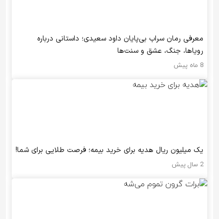
معرفی رمان سراب بی‌پایان داود سعیدی؛ داستانی درباره
رویاها، جنگ، عشق و سنت‌ها
8 ماه پیش
یک میلیون ریال هدیه برای خرید بیمه؛ فرصت طلایی برای شما!
2 سال پیش