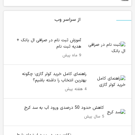
از سراسر وب
آموزش ثبت نام در صرافی ال بانک +
هدیه ثبت نام
9 ماه پیش
راهنمای کامل خرید کولر گازی؛ چگونه
بهترین انتخاب را داشته باشیم؟
4 هفته پیش
کاهش حدود 50 درصدی ورود آب به سد کرج
5 سال پیش