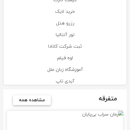
گیفت کارت
خرید لایک
رزرو هتل
تور آنتالیا
ثبت شرکت کانادا
اوه فیلم
آموزشگاه زبان ملل
آیدی تاپ
متفرقه
مشاهده همه