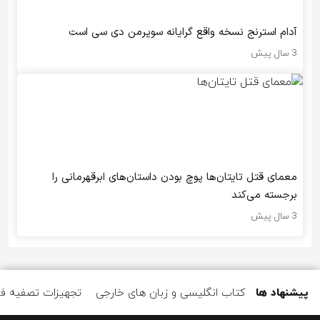
آدام استرنج نسخه واقع گرایانه سوپرمن دی سی است
3 سال پیش
معمای قتل تایتان‌ها پوچ بودن داستان‌های ابرقهرمانی را
برجسته می‌کند
3 سال پیش
پیشنهاد ها
کتاب انگلیسی و زبان های خارجی
تجهیزات تصفیه ف