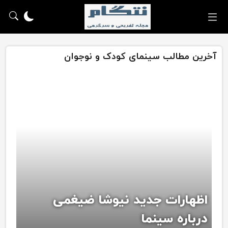
آخرین مطالب سینمای کودک و نوجوان
اظهارات جدید نیوشا ضیغمی
درباره سینما