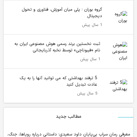
گروه بوران ؛ پلی میان آموزش، فناوری و تحول
دیجیتال
1 سال پیش
ثبت نخستین برند رسمی هوش مصنوعی ایران به
نام «فیبوناچی» توسط نخبه آذربایجانی
1 سال پیش
5 ترفند بهداشتی که می توانید آنها را به یک
عادت تبدیل کنید
5 سال پیش
مطالب جدید
معرفی رمان سراب بی‌پایان داود سعیدی؛ داستانی درباره رویاها، جنگ،