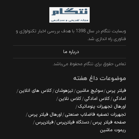
وبسایت نتگام در سال 1398 با هدف بررسی اخبار تکنولوژی و
فناوری راه اندازی شد.
درباره ما
تمامی حقوق برای نتگام محفوظ می‌باشد.
موضوعات داغ هفته
فیلتر پرس
سوئیچ ماشین
تیزهوشان
کلاس های انلاین
امادگی
کلاس امادگی
کلاس نلاین
اورهال تجهیزات پنوماتیک
تجهیزات تصفیه فاضلاب صنعتی
اورهال فیلتر پرس
صفحه فیلتر پرس
دستگاه فیلترپرس
فیلترپرس
ریموت ماشین