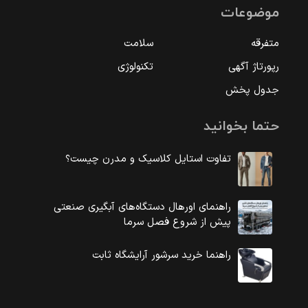
موضوعات
متفرقه
سلامت
رپورتاژ آگهی
تکنولوژی
جدول پخش
حتما بخوانید
تفاوت استایل کلاسیک و مدرن چیست؟
راهنمای اورهال دستگاه‌های آبگیری صنعتی
پیش از شروع فصل سرما
راهنما خرید سرشور آرایشگاه ثابت