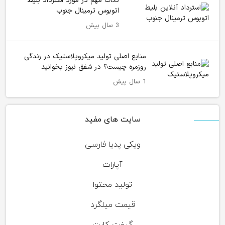
نکات مهم در مورد استرداد بلیط
اتوبوس ترمینال جنوب
3 سال پیش
منابع اصلی تولید میکروپلاستیک در زندگی
روزمره چیست؟ در شفق نیوز بخوانید
1 سال پیش
سایت های مفید
ویکی پدیا فارسی
آپارات
تولید محتوا
قیمت میلگرد