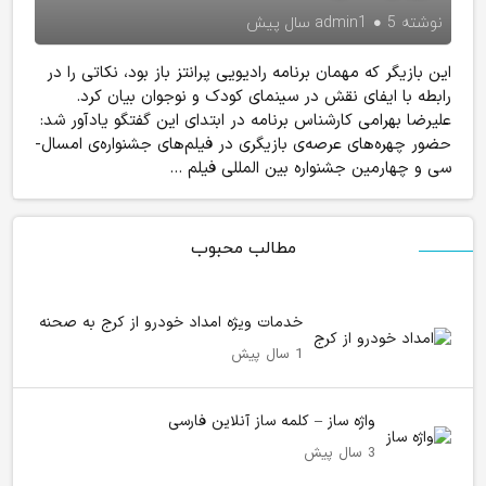
نوشته
5 سال پیش
admin1
این بازیگر که مهمان برنامه رادیویی پرانتز باز بود، نکاتی را در
رابطه با ایفای نقش در سینمای کودک و نوجوان بیان کرد.
علیرضا بهرامی کارشناس برنامه در ابتدای این گفتگو یادآور شد:
حضور چهره‌های عرصه‌ی بازیگری در فیلم‌های جشنواره‌ی امسال-
سی و چهارمین جشنواره بین المللی فیلم ...
مطالب محبوب
خدمات ویژه امداد خودرو از کرج به صحنه
1 سال پیش
واژه ساز – کلمه ساز آنلاین فارسی
3 سال پیش