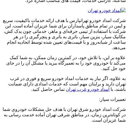
ساعته، گارانتی خدمات، قیمت های مناسب اشاره کرد.
شرکت امداد خودرو تهرانپارس با هدف ارائه خدمات باکیفیت، سریع
و ایمن در تمام مناطق پاسداران برای شما عزیزان آماده است. این
شرکت با استفاده از تیمی حرفه‌ای و ماهر، خدماتی چون یدک کش،
مکانیک سیار، بنزین سیار، باتری به باتری و پنچرگیری را در هر
ساعت از شبانه‌روز و با قیمت‌های تعیین شده توسط اتحادیه انجام
می‌دهد.
علاوه بر این، با تلاش خود، در کمترین زمان ممکن، به شما کمک
می‌کند تا خودروی خود را به تعمیرگاه ببرید یا مشکل آن را در جای
خود حل کنید.
به علاوه، اگر نیاز به خدمات امداد خودرو سریع و فوری در غرب
تهران دارید و برایتان مهم است که خدمات امدادی دارای ضمانت
باشند، با
امداد خودرو غرب تهران
تماس حاصل کنید.
تعمیرات سیار:
شرکت امداد خودرو شرق تهران با هدف حل مشکلات خودروی شما
در کوتاه‌ترین زمان، در مناطق شرقی تهران آماده خدمت رسانی به
شما عزیزان است.