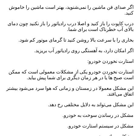
اگر صدای فن ماشین را نمی‌شنوید، بهتر است ماشین را خاموش
کنید.
درب کاپوت را باز کنید و اصلا درب رادیاتور را باز نکنید چون دمای
بالای آب خطرناک است برای شما.
بخاری را با سرعت بالا روشن کنید تا گرمای موتور کم شود.
اگر امکان دارد، به آهستگی روی رادیاتور آب بریزید.
استارت نخوردن خودرو:
استارت نخوردن خودرو یکی از مشکلات معمولی است که ممکن
است صبح ها یا در هر زمان دیگری برای شما پیش بیاید.
این مشکل معمولا در زمستان و زمانی که هوا سرد می‌شود بیشتر
اتفاق می‌افتد.
این مشکل می‌تواند به دلایل مختلفی رخ دهد.
مشکل در رساندن سوخت به خودرو.
مشکل در سیستم استارت خودرو.