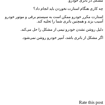
مشکل در باتری خودرو.
چه کاری هنگام استارت نخوردن باید انجام داد؟
استارت مکرر خودرو ممکن است به سیستم برقی و موتور خودرو
آسیب بزند و همچنین باتری شما را تخلیه کند.
دلیل روشن نشدن خودرو نیمی از مشکل را حل می‌کند.
اگر مشکل از باتری باشد، آمپر خودرو روشن نمی‌شود.
Rate this post