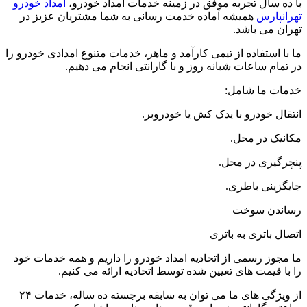
با ده سال تجربه موفق در زمینه خدمات امداد خودرو،
امداد خودرو
تهرانپارس
همیشه آماده خدمت رسانی به شما مشتریان عزیز در
تهران می باشد.
ما با استفاده از تیمی کارآمد و ماهر، خدمات متنوع امدادی خودرو را
در تمام ساعات شبانه روز و با گارانتی انجام می دهیم.
خدمات ما شامل:
انتقال خودرو با یدک کش یا خودروبر.
مکانیک در محل.
پنچرگیری در محل.
جایگزینی باطری.
رساندن سوخت
اتصال باتری به باتری
ما مجوز رسمی از اتحادیه امداد خودرو را داریم و همه خدمات خود
را با قیمت های تعیین شده توسط اتحادیه ارائه می کنیم.
از ویژگی های ما می توان به سابقه برجسته ده ساله، خدمات ۲۴