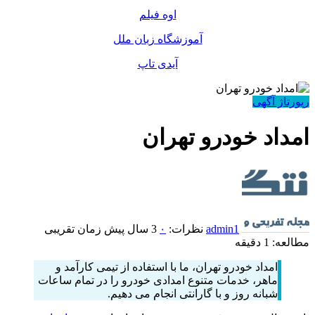
اوه فیلم
آموزشگاه زبان ملل
آیدی تاپ
رپورتاژ آگهی
امداد خودرو تهران
admin1
نظرات:
۰
3 سال پیش
زمان تقریبی
مطالعه: 1 دقیقه
امداد خودرو تهران، ما با استفاده از تیمی کارآمد و
ماهر، خدمات متنوع امدادی خودرو را در تمام ساعات
شبانه روز و با گارانتی انجام می دهیم.