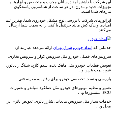
این شرکت با داشتن امدادرسانان مجرب و متخصص و ابزارها و
تجهیزات جدید و مدرن، در هر ساعت از شبانه‌روز، پاسخگوی
نیازهای شما است.
اپراتورهای شرکت با بررسی نوع مشکل خودروی شما، بهترین تیم
امدادی و یدک کش مانند جرثقیل یا کفی را به سمت شما ارسال
می‌کنند.
خدماتی که
امداد خودرو شرق تهران
ارائه می‌دهد عبارتند از:
سرویس‌های فصلی خودرو مثل سرویس کولر و سرویس بخاری.
تعویض قطعات خودرو مثل ماهک دنده، سیم کلاچ، شلنگ رادیاتور،
فیوز، پمپ بنزین و…
بازرسی و تست تخصصی خودرو برای رفتن به معاینه فنی.
تعمیر و تنظیم موتورهای خودرو مثل عملکرد سیلندر و تعمیرات
ECU، سنسورها و…
خدمات سیار مثل سرویس مایعات، شارژ باتری، تعویض باتری در
محل و…