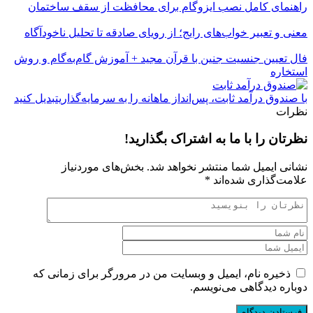
راهنمای کامل نصب ایزوگام برای محافظت از سقف ساختمان
معنی و تعبیر خواب‌های رایج؛ از رویای صادقه تا تحلیل ناخودآگاه
فال تعیین جنسیت جنین با قرآن مجید + آموزش گام‌به‌گام و روش
استخاره
با صندوق درآمد ثابت، پس‌انداز ماهانه را به سرمایه‌گذاریتبدیل کنید
نظرات
نظرتان را با ما به اشتراک بگذارید!
نشانی ایمیل شما منتشر نخواهد شد.
بخش‌های موردنیاز
علامت‌گذاری شده‌اند
*
ذخیره نام، ایمیل و وبسایت من در مرورگر برای زمانی که
دوباره دیدگاهی می‌نویسم.