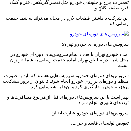
تعمیرات چرخ و جلوبندی خودرو مثل تعمیر گیربکس، فنر و کمک
فنر، صفحه کلاچ و…
این شرکت با داشتن قطعات لازم در محل، می‌تواند به شما خدمت
رسانی کند.
سرویس های دوره ای خودرو تهران:
امداد خودرو تهران با هدف انجام سرویس‌های دوره‌ای خودرو در
محل شما، در مناطق تهران آماده خدمت رسانی به شما عزیزان
است.
سرویس‌های دوره‌ای خودرو، سرویس‌هایی هستند که باید به صورت
منظم و دوره‌ای بر روی خودرو انجام شوند تا بتوان از بروز مشکلات
پرهزینه خودرو جلوگیری کرد و آن‌ها را شناسایی کرد.
بهتر است تا این سرویس‌های دوره‌ای قبل از هر نوع مسافرت‌ها و
ترددهای شهری انجام شوند.
سرویس‌های دوره‌ای خودرو عبارت اند از:
تعویض لوله‌های فاسد و خراب.