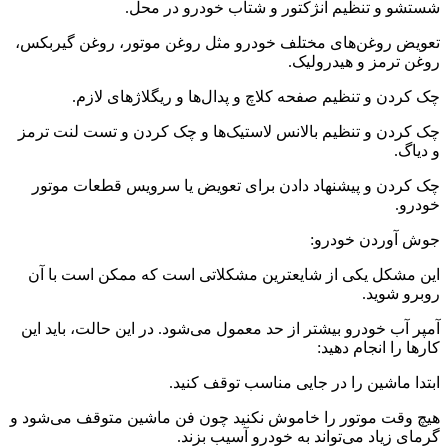
شستشو و تنظیم انژکتور و شتاب خودرو در محل.
تعویض روغن‌های مختلف خودرو مثل روغن موتور، روغن گیربکس،
روغن ترمز و هیدرولیک.
چک کردن و تنظیم صفحه کلاچ و پدال‌ها و ریگلاژهای لازم.
چک کردن و تنظیم بالانس لاستیک‌ها و چک کردن و تست لنت ترمز
و دیاگ.
چک کردن و پیشنهاد دادن برای تعویض یا سرویس قطعات موتور
خودرو.
جوش آوردن خودرو:
این مشکل یکی از شایعترین مشکلاتی است که ممکن است با آن
روبرو شوید.
آمپر آب خودرو بیشتر از حد معمول می‌شود. در این حالت، باید این
کارها را انجام دهید:
ابتدا ماشین را در جایی مناسب توقف کنید.
هیچ وقت موتور را خاموش نکنید چون فن ماشین متوقف می‌شود و
گرمای زیاد می‌تواند به خودرو آسیب بزند.