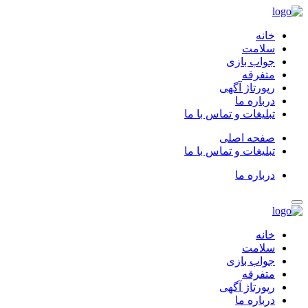
خانه
سلامت
جواب بازی
متفرقه
رپورتاژ آگهی
درباره ما
تبلیغات و تماس با ما
صفحه اصلی
تبلیغات و تماس با ما
درباره ما
خانه
سلامت
جواب بازی
متفرقه
رپورتاژ آگهی
درباره ما