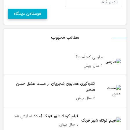
مطالب محبوب
مارسی کجاست؟
1 سال پیش
کناره‌گیری همایون شجریان از مست عشق حسن
فتحی
5 سال پیش
فیلم کوتاه شهر فرنگ آماده نمایش شد
5 سال پیش