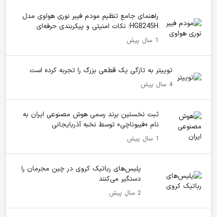
راهنمای جامع تنظیم مودم فیبر نوری هواوی مدل
HG8245H؛ نکات امنیتی و پیکربندی حرفه‌ای
1 سال پیش
توییتر به تازگی یک قطعی بزرگ را تجربه کرده است
4 سال پیش
ثبت نخستین برند رسمی هوش مصنوعی ایران به
نام «فیبوناچی» توسط نخبه آذربایجانی
1 سال پیش
پلیس‌های رباتیک کروی در چین مجرمان را
دستگیر می‌کنند
2 سال پیش