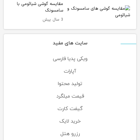
مقایسه گوشی شیائومی با
سامسونگ
3 سال پیش
سایت های مفید
ویکی پدیا فارسی
آپارات
تولید محتوا
قیمت میلگرد
گیفت کارت
خرید لایک
رزرو هتل