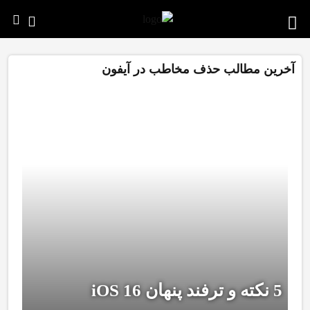
آخرین مطالب حذف مخاطب در آیفون
5 نکته و ترفند پنهان iOS 16