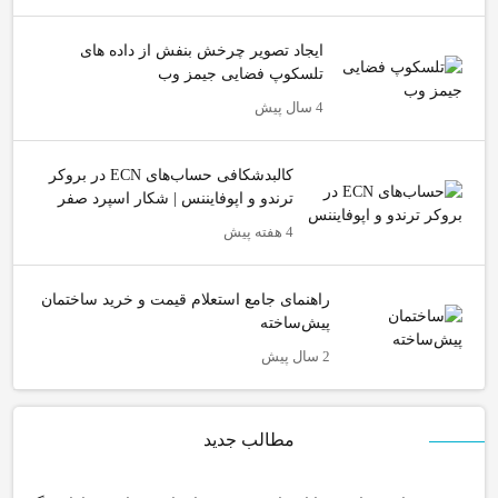
ایجاد تصویر چرخش بنفش از داده های
تلسکوپ فضایی جیمز وب
4 سال پیش
کالبدشکافی حساب‌های ECN در بروکر
ترندو و اپوفایننس | شکار اسپرد صفر
4 هفته پیش
راهنمای جامع استعلام قیمت و خرید ساختمان
پیش‌ساخته
2 سال پیش
مطالب جدید