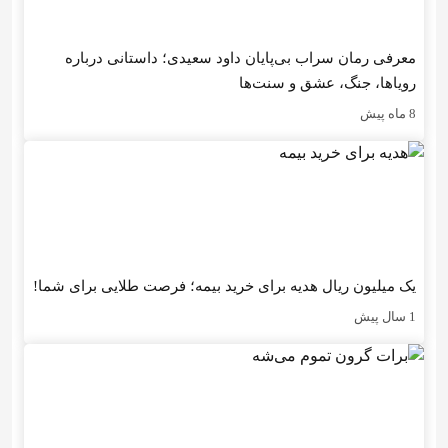
معرفی رمان سراب بی‌پایان داود سعیدی؛ داستانی درباره
رویاها، جنگ، عشق و سنت‌ها
8 ماه پیش
یک میلیون ریال هدیه برای خرید بیمه؛ فرصت طلایی برای شما!
1 سال پیش