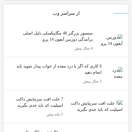
از سراسر وب
سنسور بزرگتر 48 مگاپیکسلی دلیل اصلی
برآمدگی دوربین آیفون 14 پرو
4 سال پیش
6 کاری که اگر با درد معده از خواب بیدار شوید باید
انجام دهید
5 سال پیش
7 علت افت سرمایش داکت
اسپلیت که باید جدی بگیرید
2 ماه پیش