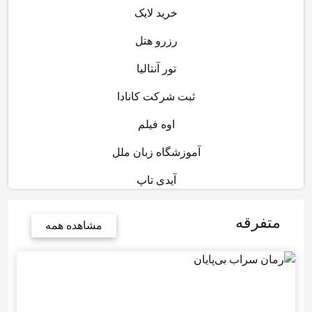
خرید لایک
رزرو هتل
تور آنتالیا
ثبت شرکت کانادا
اوه فیلم
آموزشگاه زبان ملل
آیدی تاپ
متفرقه
مشاهده همه