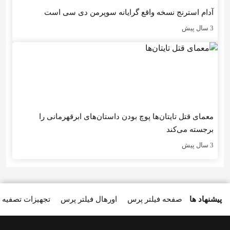
آدام استرنج نسخه واقع گرایانه سوپرمن دی سی است
3 سال پیش
معمای قتل تایتان‌ها پوچ بودن داستان‌های ابرقهرمانی را
برجسته می‌کند
3 سال پیش
پیشنهاد ها
صفحه فیلتر پرس
اورهال فیلتر پرس
تجهیزات تصفیه 