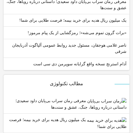
معرفی رمان سراب بی‌پایان داود سعیدی؛ داستانی درباره رویاها، جنگ،
عشق و سنت‌ها
یک میلیون ریال هدیه برای خرید بیمه؛ فرصت طلایی برای شما!
«برات گرون تموم می‌شه»؛ رمزگشایی از یک پیام مرموز!
ناصر غلامی هوجقان، مسئول جدید روابط عمومی آلپاگوت آذربایجان
شرقی
آدام استرنج نسخه واقع گرایانه سوپرمن دی سی است
مطالب تکنولوژی
معرفی رمان سراب بی‌پایان داود سعیدی؛
داستانی درباره رویاها، جنگ، عشق و سنت‌ها
یک میلیون ریال هدیه برای خرید بیمه؛ فرصت
طلایی برای شما!