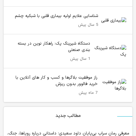
شناسایی علایم اولیه بیماری قلبی با شبکیه چشم
5 سال پیش
دستگاه شیرینگ پک: راهکار نوین در بسته‌
بندی صنعتی
1 سال پیش
راز موفقیت بلاگرها و کسب‌ و کار های آنلاین با
خرید فالوور بدون ریزش
7 ماه پیش
مطالب جدید
معرفی رمان سراب بی‌پایان داود سعیدی؛ داستانی درباره رویاها، جنگ،