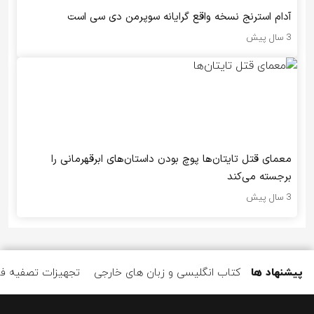
آدام استرنج نسخه واقع گرایانه سوپرمن دی سی است
3 سال پیش
معمای قتل تایتان‌ها پوچ بودن داستان‌های ابرقهرمانی را
برجسته می‌کند
3 سال پیش
پیشنهاد ها
کتاب انگلیسی و زبان های خارجی
تجهیزات تصفیه ف