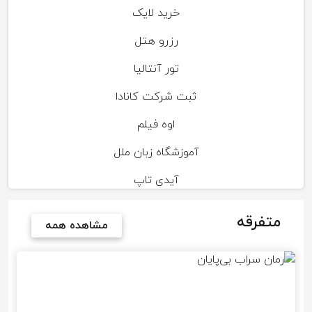
خرید لایک
رزرو هتل
تور آنتالیا
ثبت شرکت کانادا
اوه فیلم
آموزشگاه زبان ملل
آیدی تاپ
متفرقه
مشاهده همه