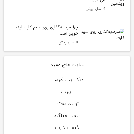
می گویند
4 سال پیش
چرا سرمایه‌گذاری روی سیم کارت ایده
خوبی است
3 سال پیش
سایت های مفید
ویکی پدیا فارسی
آپارات
تولید محتوا
قیمت میلگرد
گیفت کارت