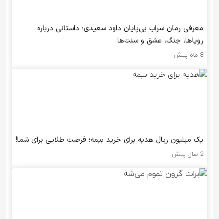
معرفی رمان سراب بی‌پایان داود سعیدی؛ داستانی درباره
رویاها، جنگ، عشق و سنت‌ها
8 ماه پیش
یک میلیون ریال هدیه برای خرید بیمه؛ فرصت طلایی برای شما!
2 سال پیش