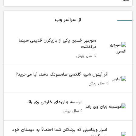
از سراسر وب
منوچهر افسری یکی از بازیگران قدیمی سینما
درگذشت
5 سال پیش
اگر آیفون شبیه گلکسی سامسونگ باشد، آیا می‌خرید؟
5 سال پیش
موسسه زبان‌های خارجی وی راک
2 سال پیش
اسرار ویتامینی که پزشکان شما احتمالاً به دوستان خود