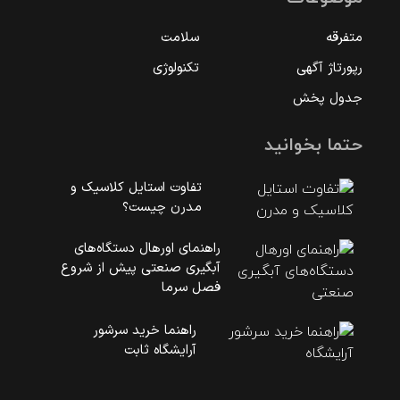
متفرقه
سلامت
رپورتاژ آگهی
تکنولوژی
جدول پخش
حتما بخوانید
تفاوت استایل کلاسیک و
مدرن چیست؟
راهنمای اورهال دستگاه‌های
آبگیری صنعتی پیش از شروع
فصل سرما
راهنما خرید سرشور
آرایشگاه ثابت