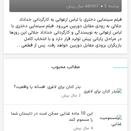
نوشته
5 سال پیش
admin1
فیلم سینمایی دختری با لباس ارغوانی به کارگردانی خداداد
جلالی به زودی مقابل دوربین می‌رود. فیلم سینمایی دختری با
لباس ارغوانی به نویسندگی و کارگردانی خداداد جلالی این روزها
در مراحل پایانی پیش تولید قرار دارد و با انتخاب کامل
بازیگران بزودی مقابل دوربین خواهد رفت. پس از قطعی ...
مطالب محبوب
بذر کتان برای لاغری؛ افسانه یا واقعیت؟
2 سال پیش
این 10 ماده غذایی ممکن است در تابستان شما
را مسموم کنند
4 سال پیش