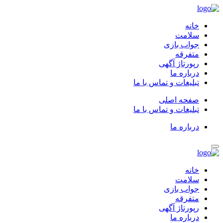
خانه
سلامت
جواب بازی
متفرقه
رپورتاژ آگهی
درباره ما
تبلیغات و تماس با ما
صفحه اصلی
تبلیغات و تماس با ما
درباره ما
خانه
سلامت
جواب بازی
متفرقه
رپورتاژ آگهی
درباره ما