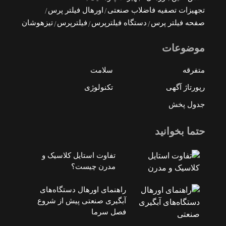
تجهیزات تصفیه فاضلاب صنعتی
اورهال فیلتر پرس
صفحه فیلتر پرس
دستگاه فیلترپرس
فیلترپرس
تیزهوشان
موضوعات
متفرقه
سلامت
رپورتاژ آگهی
تکنولوژی
جدول پخش
حتما بخوانید
تفاوت استایل کلاسیک و
مدرن چیست؟
راهنمای اورهال دستگاه‌های
آبگیری صنعتی پیش از شروع
فصل سرما