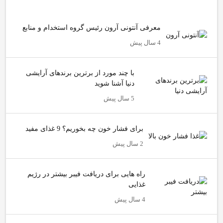
معرفی آنتونی آرون رئیس گروه استخدام و منابع
4 سال پیش
با چند مورد از برترین برندهای آرایشی
دنیا آشنا شوید
5 سال پیش
برای فشار خون چه بخوریم؟ 9 غذای مفید
2 سال پیش
راه هایی برای دریافت فیبر بیشتر در رژیم
غذایی
4 سال پیش