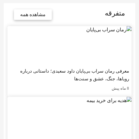
متفرقه
مشاهده همه
معرفی رمان سراب بی‌پایان داود سعیدی؛ داستانی درباره
رویاها، جنگ، عشق و سنت‌ها
8 ماه پیش