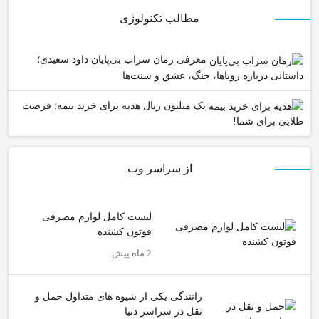
مطالب تکنولوژی
معرفی رمان سراب بی‌پایان داود سعیدی؛
داستانی درباره رویاها، جنگ، عشق و سنت‌ها
یک میلیون ریال هدیه برای خرید بیمه؛ فرصت
طلایی برای شما!
از سراسر وب
لیست کامل لوازم مصرفی
فوتون کشنده
2 ماه پیش
رانندگی یکی از شیوه های متداول حمل و
نقل در سراسر دنیا