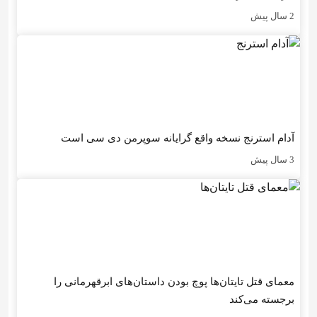
2 سال پیش
آدام استرنج نسخه واقع گرایانه سوپرمن دی سی است
3 سال پیش
معمای قتل تایتان‌ها پوچ بودن داستان‌های ابرقهرمانی را
برجسته می‌کند