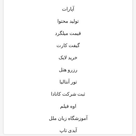
آپارات
تولید محتوا
قیمت میلگرد
گیفت کارت
خرید لایک
رزرو هتل
تور آنتالیا
ثبت شرکت کانادا
اوه فیلم
آموزشگاه زبان ملل
آیدی تاپ