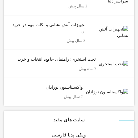
2 سال پیش
تجهیزات آتش نشانی و نکات مهم در خرید
آن
3 سال پیش
تخت استخری؛ راهنمای جامع، انتخاب و خرید
9 ماه پیش
واکسیناسیون نوزادان
2 سال پیش
سایت های مفید
ویکی پدیا فارسی