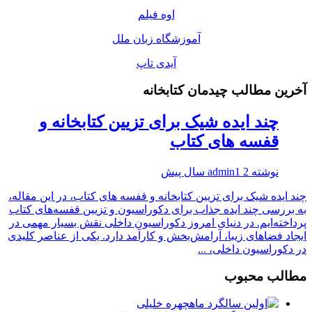
اوه فیلم
آموزشگاه زبان ملل
آیدی تاپ
آخرین مطالب چیدمان کتابخانه
چند ایده شیک برای تزیین کتابخانه و
قفسه های کتاب
نوشته
2 سال پیش
admin1
چند ایده شیک برای تزیین کتابخانه و قفسه های کتاب، در این مقاله،
به بررسی چند ایده جذاب برای دکوراسیون و تزیین قفسه‌های کتاب
پرداخته‌ایم. در دنیای امروز دکوراسیون داخلی نقش بسیار مهمی در
ایجاد فضاهای زیبا، آرامش‌بخش و کارآمد دارد. یکی از عناصر کلیدی
در دکوراسیون داخلی، ...
مطالب محبوب