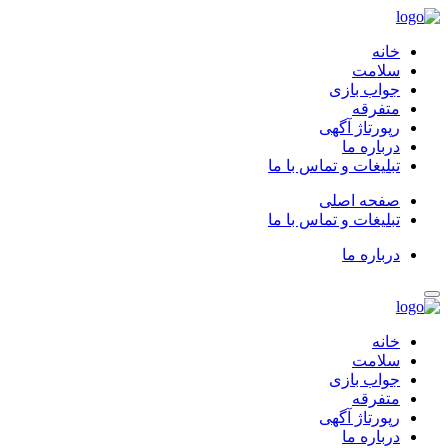
خانه
سلامت
جواب بازی
متفرقه
رپورتاژ آگهی
درباره ما
تبلیغات و تماس با ما
صفحه اصلی
تبلیغات و تماس با ما
درباره ما
خانه
سلامت
جواب بازی
متفرقه
رپورتاژ آگهی
درباره ما