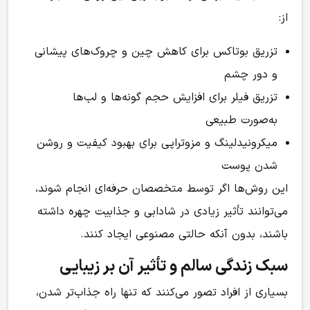
از:
تزریق بوتاکس برای کاهش چین و چروک‌های پیشانی
و دور چشم
تزریق فیلر برای افزایش حجم گونه‌ها و لب‌ها
به‌صورت طبیعی
میکرونیدلینگ و مزوتراپی برای بهبود کیفیت و روشن
شدن پوست
این روش‌ها اگر توسط متخصصان حرفه‌ای انجام شوند،
می‌توانند تأثیر زیادی در شادابی و جذابیت چهره داشته
باشند، بدون آنکه حالتی مصنوعی ایجاد کنند.
سبک زندگی سالم و تأثیر آن بر زیبایی
بسیاری از افراد تصور می‌کنند که تنها راه جذاب‌تر شدن،