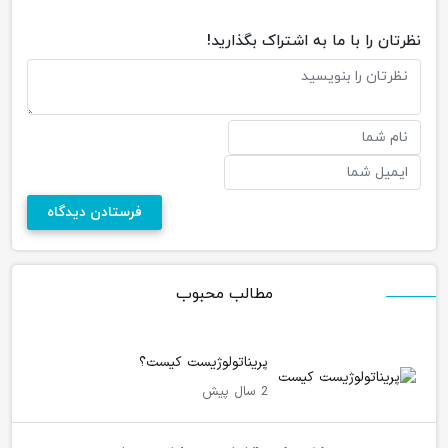
نظرتان را با ما به اشتراک بگذارید!
مطالب محبوب
پریناتولوژیست کیست؟
2 سال پیش