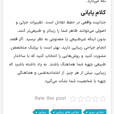
نگه می‌دارد.
کلام پایانی
جذابیت واقعی در حفظ تعادل است. تغییرات جزئی و
اصولی می‌توانند ظاهر شما را زیباتر و طبیعی‌تر کنند،
بدون اینکه غیرطبیعی یا مصنوعی به نظر برسید. اگر قصد
انجام جراحی زیبایی دارید، بهتر است با پزشک متخصص
مشورت کنید و روش‌هایی را انتخاب کنید که با ساختار
طبیعی چهره شما هماهنگ باشند. به یاد داشته باشید که
زیبایی، بیش از هر چیز، از اعتمادبه‌نفس و هماهنگی
چهره با شخصیت شما نشأت می‌گیرد.
Rate this post
,
,
جراحی بینی
جراحی های زیبایی
زیبایی