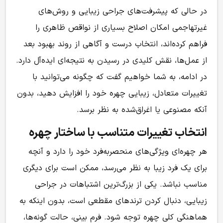
در حالی که پیشرفت‌های جراحی زیبایی و روش‌های
غیرتهاجمی امکان اصلاح بسیاری از نواقص ظاهری را
فراهم کرده‌اند، انتخاب درست و آگاهی از روند بهبود بعد
از عمل‌ها، نقش کلیدی در رسیدن به نتیجه‌ای ایده‌آل دارد.
در ادامه، به شما خواهیم گفت که چگونه می‌توانید با
تغییرات متعادل، زیبایی چهره خود را افزایش دهید، بدون
آنکه مصنوعی یا اغراق‌شده به نظر برسد.
انتخاب تغییرات متناسب با ساختار چهره
هر چهره‌ای ویژگی‌های منحصر‌به‌فرد خود را دارد و آنچه
برای یک فرد زیبا به نظر می‌رسد، ممکن است برای دیگری
مناسب نباشد. یکی از بزرگ‌ترین اشتباهات در جراحی
زیبایی، دنبال کردن ترندهای مقطعی است، بدون اینکه به
هماهنگی کلی چهره توجه شود. فرم بینی، حالت گونه‌ها،