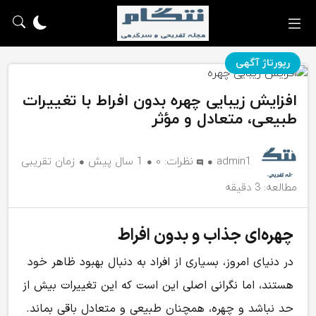
رپورتاژ آگهی
افزایش زیبایی چهره بدون افراط با تغییرات
طبیعی، متعادل و مؤثر
admin1
نظرات:
۰
1 سال پیش
زمان تقریبی
مطالعه: 3 دقیقه
چهره‌ای جذاب‌ و بدون افراط
در دنیای امروز، بسیاری از افراد به دنبال بهبود ظاهر خود
هستند، اما نگرانی اصلی این است که این تغییرات بیش از
حد نباشد و چهره، همچنان طبیعی و متعادل باقی بماند.