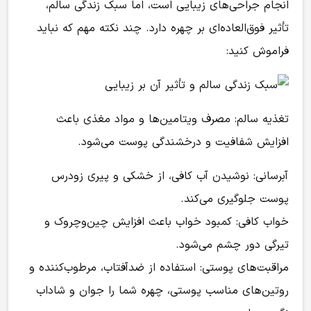
انجام جراحی‌های زیبایی است، اما سبک زندگی سالم،
تأثیر فوق‌العاده‌ای بر چهره دارد. چند نکته مهم که نباید
فراموش کنید:
تغذیه سالم
:
مصرف ویتامین‌ها و مواد مغذی باعث
افزایش شفافیت و درخشندگی پوست می‌شود.
آبرسانی:
نوشیدن آب کافی، از خشکی و پیری زودرس
پوست جلوگیری می‌کند.
خواب کافی:
کمبود خواب باعث افزایش چین‌وچروک و
تیرگی دور چشم می‌شود.
مراقبت‌های پوستی:
استفاده از ضدآفتاب، مرطوب‌کننده و
روتین‌های مناسب پوستی، چهره شما را جوان و شاداب