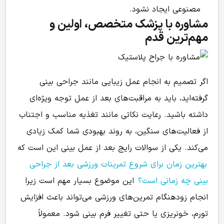
مصنوعی ایجاد نشود.
مشاوره با پزشک متخصص، اولین و
مهم‌ترین قدم
اگر تصمیم به انجام عمل زیبایی مانند جراحی بینی
گرفته‌اید، باید به مراقبت‌های بعد از عمل توجه ویژه‌ای
داشته باشید. رعایت نکاتی مانند تغذیه مناسب و اجتناب
از فعالیت‌های سنگین، به روند بهبودی شما کمک زیادی
می‌کند. یکی از سوالات رایج بعد از عمل بینی این است که
بهترین زمان برای شروع تمرینات ورزشی بعد از جراحی
بینی چه زمانی است؟
این موضوع بسیار مهم است زیرا
انجام زودهنگام تمرین‌های ورزشی می‌تواند باعث افزایش
تورم، خونریزی یا حتی تغییر فرم بینی شود. معمولاً