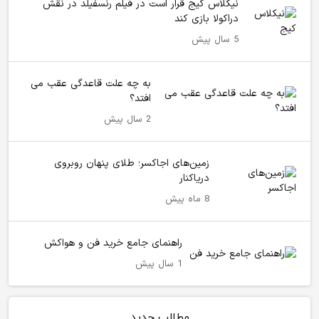
نیکلاس کیج قرار است در فیلم رنسفیلد در نقش
دراکولا بازی کند
5 سال پیش
به چه علت قاعدگی عقب می
افتد؟
2 سال پیش
زمین‌های اجاکسر؛ طلای پنهان روبروی
دریاکنار
8 ماه پیش
راهنمای جامع خرید فن و هواکش
1 سال پیش
مطالب جدید