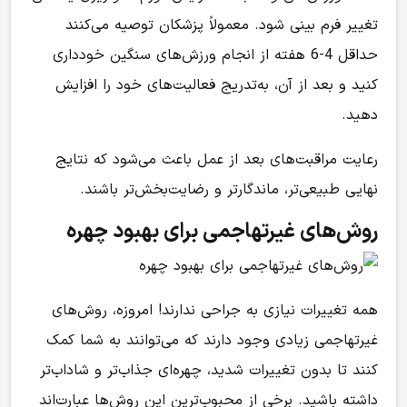
تغییر فرم بینی شود. معمولاً پزشکان توصیه می‌کنند
حداقل 4-6 هفته از انجام ورزش‌های سنگین خودداری
کنید و بعد از آن، به‌تدریج فعالیت‌های خود را افزایش
دهید.
رعایت مراقبت‌های بعد از عمل باعث می‌شود که نتایج
نهایی طبیعی‌تر، ماندگارتر و رضایت‌بخش‌تر باشند.
روش‌های غیرتهاجمی برای بهبود چهره
همه تغییرات نیازی به جراحی ندارند! امروزه، روش‌های
غیرتهاجمی زیادی وجود دارند که می‌توانند به شما کمک
کنند تا بدون تغییرات شدید، چهره‌ای جذاب‌تر و شاداب‌تر
داشته باشید. برخی از محبوب‌ترین این روش‌ها عبارت‌اند