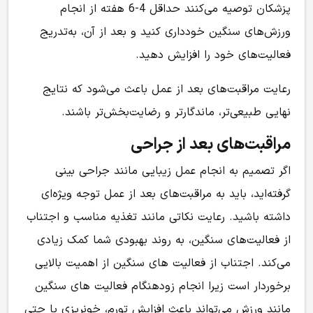
پزشکان توصیه می‌کنند حداقل 4-6 هفته از انجام
ورزش‌های سنگین خودداری کنید و بعد از آن، به‌تدریج
فعالیت‌های خود را افزایش دهید.
رعایت مراقبت‌های بعد از عمل باعث می‌شود که نتایج
نهایی طبیعی‌تر، ماندگارتر و رضایت‌بخش‌تر باشند.
مراقبت‌های بعد از جراحی
اگر تصمیم به انجام عمل زیبایی مانند جراحی بینی
گرفته‌اید، باید به مراقبت‌های بعد از عمل توجه ویژه‌ای
داشته باشید. رعایت نکاتی مانند تغذیه مناسب و اجتناب
از فعالیت‌های سنگین، به روند بهبودی شما کمک زیادی
می‌کند. اجتناب از فعالیت های سنگین از اهمیت بالایی
برخوردار است زیرا انجام زودهنگام فعالیت های سنگین
مانند ورزش می‌تواند باعث افزایش تورم، خونریزی یا حتی