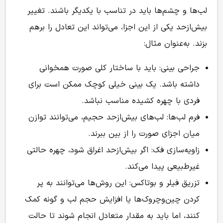
لب‌ها و چشم‌ها باید در تناسب با یکدیگر باشند. تغییر
بیش‌ازحد یکی از این اجزا، می‌تواند این تعادل را برهم
بزند. به‌عنوان مثال:
جراحی بینی
:
باید با ساختار کلی صورت همخوانی
داشته باشد. یک بینی خیلی کوچک ممکن است برای
فردی با چهره کشیده مناسب نباشد.
فرم لب‌ها:
لب‌های بیش‌ازحد حجیم، می‌توانند توازن
میان اجزای صورت را از بین ببرند.
زاویه‌سازی فک:
اگر بیش‌ازحد اغراق شود، چهره حالتی
غیرطبیعی پیدا می‌کند.
تزریق فیلر و بوتاکس:
این روش‌ها می‌توانند به پر
کردن چین‌وچروک‌ها یا افزایش حجم لب و گونه کمک
کنند، اما باید به مقدار متعادل انجام شوند تا حالت