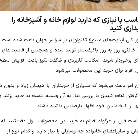
سب با نیازی که دارید لوازم خانه و آشپزخانه را
داری کنید
ور کلی آپدیت‌های متنوع تکنولوژی در سراسر جهان باعث شده است ک
 خانگی، روز به روز با‌کیفیت‌تر تولید شده و همچنین از قابلیت‌های
ای برخوردار شوند. امکانات کاربردی و شگفت‌انگیز باعث افزایش سطح
ل افراد برای خرید این محصولات می‌شود.
 امر باعث می‌شود که بسیاری از خریداران با هیجان زیاد و بدون در
رفتن نکات کلیدی یا بررسی نیاز به آن وسیله، دست به خرید بزنند و
ها از انتخابشان خود اظهار نارضایتی داشته باشند.
 است قبل از هرگونه اقدام به خرید این محصولات، اول دقت‌کنید که
ن و سایراعضای خانواده‌ چه وسایلی را نیاز‌‌ دارند و کدام نوع از