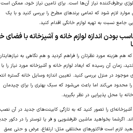
وژی‌‌ برطرف‌کننده نیاز آن‌ها است. برای تامین نیاز خود، ممکن است 
موارد لازم شود که تمامی برند‌های مطرح را بررسی کنید و با یک
بی جامع نسبت به تهیه لوازم خانگی اقدام کنید.
سب بودن اندازه لوازم خانه و آشپزخانه با فضای خا
که هم هزینه مورد نظرتان را فراهم کردید و هم نگاهی به نیازهایتان
تید، زمان آن رسیده که ایعاد لوازم خانه و آشپزخانه مورد نیاز را با
 موجود در منزل بررسی کنید. تعیین اندازه وسایل خانه گستره انت
را محدود می‌کند اما باعث می‌شود که سبک بهتری را برای چیدمان
انه یا محل پذیرایی در نظر بگیرید.
 آشپزخانه‌ای را تصور کنید که به تازگی کابینت‌های جدید در آن نصب
اند. اگرشما بخواهید ماشین ظرفشویی و فر یا توستر را در دکور جدی
هید لازم است فاکتور‌های مختلفی مثل: ارتفاع، عرض و حتی عمق