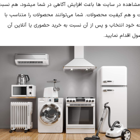
مشاهده در سایت ها باعث افزایش آگاهی در شما میشود، هم نسبت
 و هم کیفیت محصولات. شما می‌توانند محصولات را متناسب با
ه خود انتخاب و پس از آن نسبت به خرید حضوری یا آنلاین آن
ل اقدام نمایید.