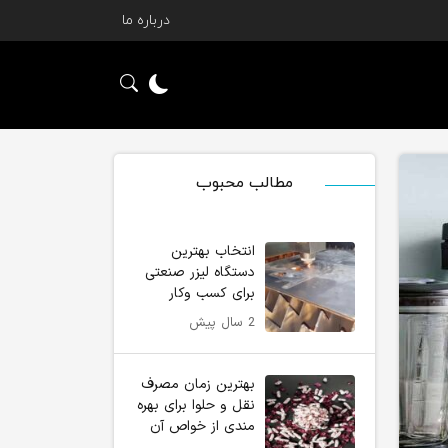
درباره ما
مطالب محبوب
انتخاب بهترین
دستگاه لیزر صنعتی
برای کسب وکار
2 سال پیش
بهترین زمان مصرف
نقل و حلوا برای بهره
مندی از خواص آن