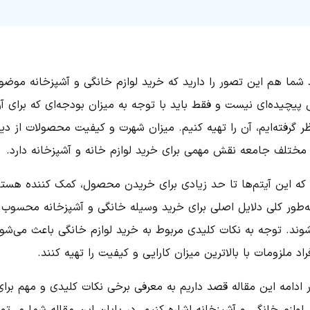
 شما هم این تصور را دارید که خرید لوازم خانگی و آشپزخانه موضو
 پیچیده‌ای نیست و فقط باید با توجه به میزان بودجه‌ای که برای آ
ر گرفته‌ایم، آن را تهیه کنیم. میزان شهرت و کیفیت محصولات از دی
د مختلف جامعه نقش مهمی برای خرید لوازم خانه و آشپزخانه دارد.
ه که این آیتم‌ها تا حد زیادی برای خریدن محصول، کمک کننده هستن
به‌طور کلی دلایل اصلی برای خرید وسیله خانگی و آشپزخانه محسوب
شوند. توجه به نکات کلیدی مربوط به خرید لوازم خانگی باعث می‌شو
راد ملزومات با بالاترین میزان کارایی و کیفیت را تهیه کنند‌.
 ادامه این مقاله قصد داریم به معرفی برخی نکات کلیدی و مهم برای