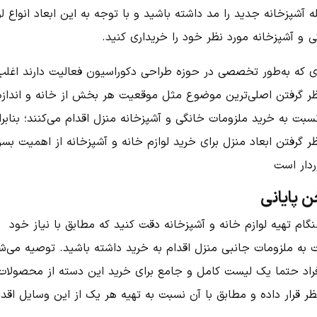
 آشپزخانه جدید را مد داشته باشید و با توجه به این ابعاد انواع لو
 و آشپزخانه مورد نظر خود را خریداری کنید.
دی که به‌طور تخصصی در حوزه طراحی دکوراسیون فعالیت دارند اغلب 
ظر گرفتن اصلی‌ترین موضوع مثل موقعیت هر بخش از خانه و اندازه
سبت به خرید ملزومات خانگی و آشپزخانه منزل اقدام می‌کنند؛ بنابرا
ر گرفتن ابعاد منزل برای خرید لوازم خانه و آشپزخانه از اهمیت بسز
دار است‌
 پایانی
گام تهیه لوازم خانه و آشپزخانه دقت کنید که مطابق با نیاز خود
 به ملزومات جانبی منزل اقدام به خرید داشته باشید. توصیه می‌ش
فراد حتما یک لیست کامل و جامع برای خرید این دسته از محصولات 
ر قرار داده و مطابق با آن نسبت به تهیه هر یک از این وسایل اقدا