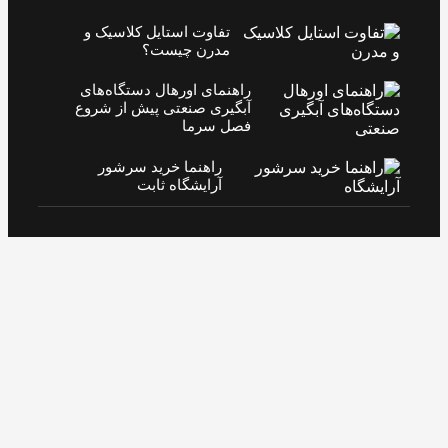
تفاوت استایل کلاسیک و
مدرن چیست؟
راهنمای اورهال دستگاه‌های
آبگیری صنعتی پیش از شروع
فصل سرما
راهنما خرید سرشور
آرایشگاه ثابت