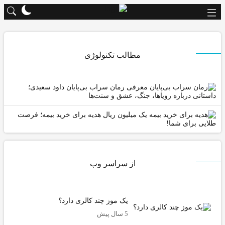
مطالب تکنولوژی
معرفی رمان سراب بی‌پایان داود سعیدی؛
استانی درباره رویاها، جنگ، عشق و سنت‌ها
یک میلیون ریال هدیه برای خرید بیمه؛ فرصت
لایی برای شما!
از سراسر وب
یک موز چند کالری دارد؟
5 سال پیش