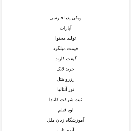
ویکی پدیا فارسی
آپارات
تولید محتوا
قیمت میلگرد
گیفت کارت
خرید لایک
رزرو هتل
تور آنتالیا
ثبت شرکت کانادا
اوه فیلم
آموزشگاه زبان ملل
آیدی تاپ