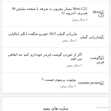
Moto G22 بسیار مقرون به صرفه با صفحه نمایش 90
هرتزی، اندروید 12
4 سال پیش
مازراتی گیبلی 2023 خودرو شگفت انگیز ایتالیایی
3 سال پیش
اگر از خوردن گوشت قرمز خودداری کنید چه اتفاقی
می افتد
5 سال پیش
یوتیوب پرمیوم چیست ؟
3 سال پیش
سایت های مفید