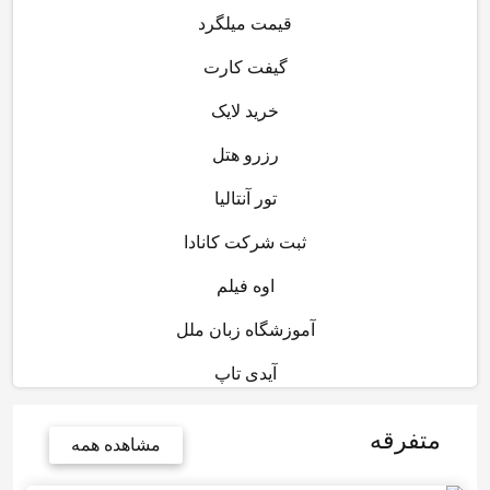
قیمت میلگرد
گیفت کارت
خرید لایک
رزرو هتل
تور آنتالیا
ثبت شرکت کانادا
اوه فیلم
آموزشگاه زبان ملل
آیدی تاپ
متفرقه
مشاهده همه