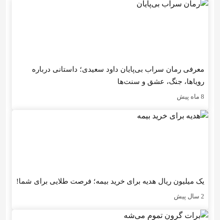
معرفی رمان سراب بی‌پایان داود سعیدی؛ داستانی درباره
رویاها، جنگ، عشق و سنت‌ها
8 ماه پیش
یک میلیون ریال هدیه برای خرید بیمه؛ فرصت طلایی برای شما!
2 سال پیش