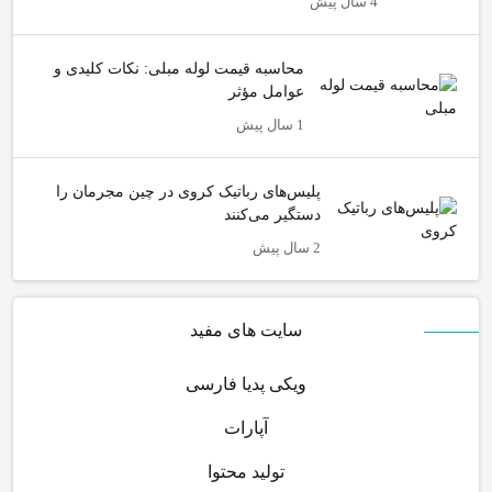
4 سال پیش
محاسبه قیمت لوله مبلی: نکات کلیدی و
عوامل مؤثر
1 سال پیش
پلیس‌های رباتیک کروی در چین مجرمان را
دستگیر می‌کنند
2 سال پیش
سایت های مفید
ویکی پدیا فارسی
آپارات
تولید محتوا