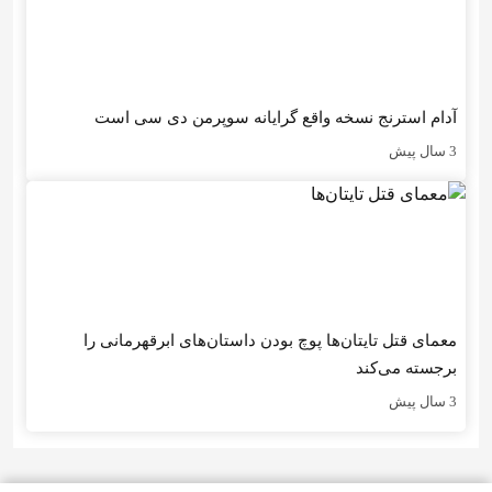
آدام استرنج نسخه واقع گرایانه سوپرمن دی سی است
3 سال پیش
معمای قتل تایتان‌ها پوچ بودن داستان‌های ابرقهرمانی را
برجسته می‌کند
3 سال پیش