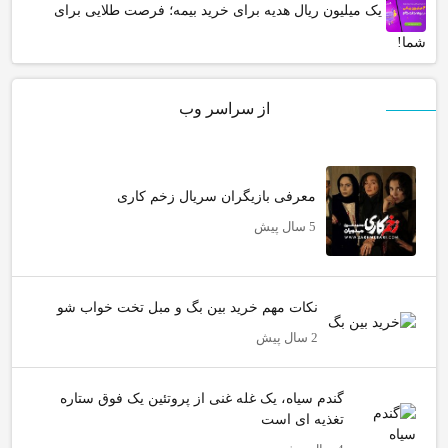
یک میلیون ریال هدیه برای خرید بیمه؛ فرصت طلایی برای
شما!
از سراسر وب
معرفی بازیگران سریال زخم کاری
5 سال پیش
نکات مهم خرید بین بگ و مبل تخت خواب شو
2 سال پیش
گندم سیاه، یک غله غنی از پروتئین یک فوق ستاره
تغذیه ای است