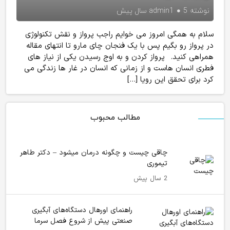
نوشته
5 سال پیش
admin1
سلام به همگی امروز می خوایم راجب پرواز و نقش تکنولوژی
در پرواز رو بگیم پس با یک فنجان چای مارو تا انتهای مقاله
همراهی کنید. پرواز کردن و به اوج رسیدن یکی از نیاز های
فطری انسان هاست و از زمانی که انسان در غار ها زندگی می
کرد برای تحقق این رویا […]
مطالب محبوب
چاقی چیست و چگونه درمان میشود – دکتر طاهر
تیموری
2 سال پیش
راهنمای اورهال دستگاه‌های آبگیری
صنعتی پیش از شروع فصل سرما