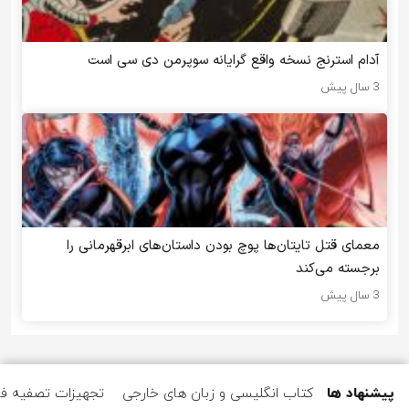
آدام استرنج نسخه واقع گرایانه سوپرمن دی سی است
3 سال پیش
معمای قتل تایتان‌ها پوچ بودن داستان‌های ابرقهرمانی را
برجسته می‌کند
3 سال پیش
پیشنهاد ها
کتاب انگلیسی و زبان های خارجی
تجهیزات تصفیه ف