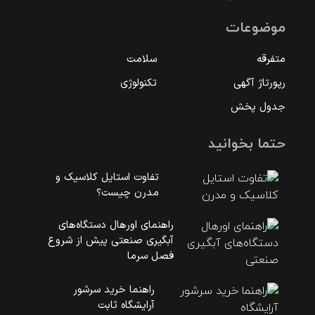
موضوعات
متفرقه
سلامت
رپورتاژ آگهی
تکنولوژی
جدول پخش
حتما بخوانید
تفاوت استایل کلاسیک و
مدرن چیست؟
راهنمای اورهال دستگاه‌های
آبگیری صنعتی پیش از شروع
فصل سرما
راهنما خرید سرشور
آرایشگاه ثابت