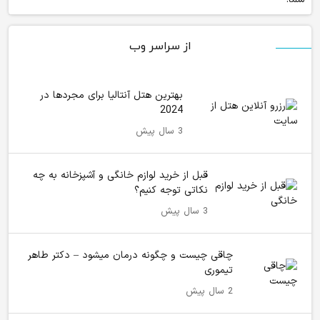
از سراسر وب
بهترین هتل آنتالیا برای مجردها در
2024
3 سال پیش
قبل از خرید لوازم خانگی و آشپزخانه به چه
نکاتی توجه کنیم؟
3 سال پیش
چاقی چیست و چگونه درمان میشود – دکتر طاهر
تیموری
2 سال پیش