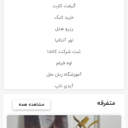
گیفت کارت
خرید لایک
رزرو هتل
تور آنتالیا
ثبت شرکت کانادا
اوه فیلم
آموزشگاه زبان ملل
آیدی تاپ
متفرقه
مشاهده همه