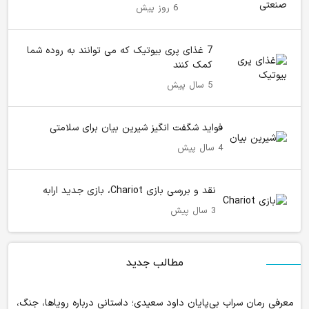
6 روز پیش
7 غذای پری بیوتیک که می توانند به روده شما
کمک کنند
5 سال پیش
فواید شگفت انگیز شیرین بیان برای سلامتی
4 سال پیش
نقد و بررسی بازی Chariot، بازی جدید ارابه
3 سال پیش
مطالب جدید
معرفی رمان سراب بی‌پایان داود سعیدی؛ داستانی درباره رویاها، جنگ،