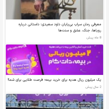
معرفی رمان سراب بی‌پایان داود سعیدی؛ داستانی درباره
رویاها، جنگ، عشق و سنت‌ها
8 ماه پیش
یک میلیون ریال هدیه برای خرید بیمه؛ فرصت طلایی برای شما!
2 سال پیش