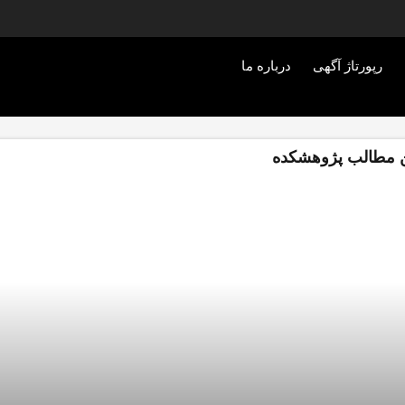
رپورتاژ آگهی
درباره ما
 مطالب پژوهشکده