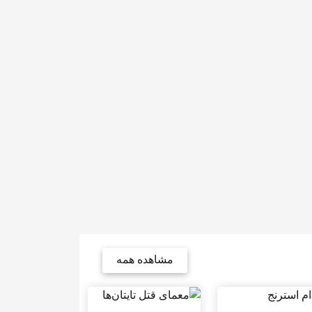
مشاهده همه