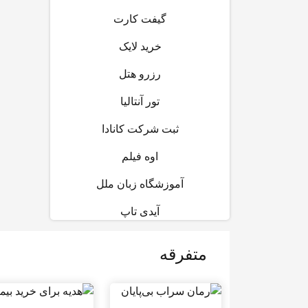
گیفت کارت
خرید لایک
رزرو هتل
تور آنتالیا
ثبت شرکت کانادا
اوه فیلم
آموزشگاه زبان ملل
آیدی تاپ
متفرقه