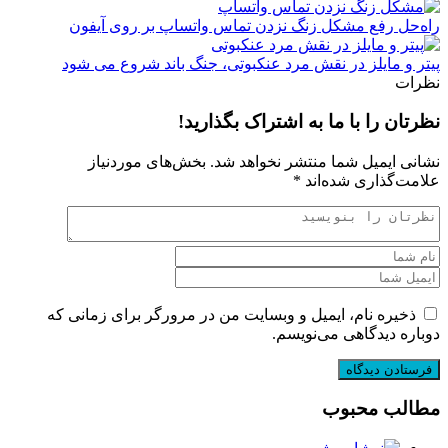
راه‌حل رفع مشکل زنگ نزدن تماس واتساپ بر روی آیفون
پیتر و مایلز در نقش مرد عنکبوتی، جنگ باند شروع می شود
نظرات
نظرتان را با ما به اشتراک بگذارید!
نشانی ایمیل شما منتشر نخواهد شد.
بخش‌های موردنیاز
علامت‌گذاری شده‌اند
*
ذخیره نام، ایمیل و وبسایت من در مرورگر برای زمانی که
دوباره دیدگاهی می‌نویسم.
مطالب محبوب