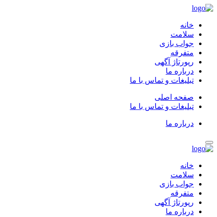
خانه
سلامت
جواب بازی
متفرقه
رپورتاژ آگهی
درباره ما
تبلیغات و تماس با ما
صفحه اصلی
تبلیغات و تماس با ما
درباره ما
خانه
سلامت
جواب بازی
متفرقه
رپورتاژ آگهی
درباره ما