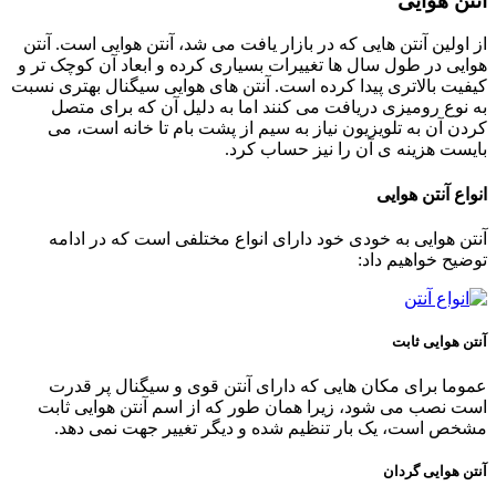
آنتن هوایی
از اولین آنتن هایی که در بازار یافت می شد، آنتن هوایی است. آنتن
هوایی در طول سال ها تغییرات بسیاری کرده و ابعاد آن کوچک تر و
کیفیت بالاتری پیدا کرده است. آنتن های هوایی سیگنال بهتری نسبت
به نوع رومیزی دریافت می کنند اما به دلیل آن که برای متصل
کردن آن به تلویزیون نیاز به سیم از پشت بام تا خانه است، می
بایست هزینه ی آن را نیز حساب کرد.
انواع آنتن هوایی
آنتن هوایی به خودی خود دارای انواع مختلفی است که در ادامه
توضیح خواهیم داد:
آنتن هوایی ثابت
عموما برای مکان هایی که دارای آنتن قوی و سیگنال پر قدرت
است نصب می شود، زیرا همان طور که از اسم آنتن هوایی ثابت
مشخص است، یک بار تنظیم شده و دیگر تغییر جهت نمی دهد.
آنتن هوایی گردان