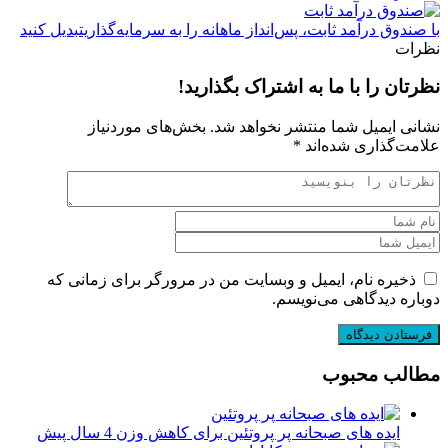
با صندوق درآمد ثابت، پس‌انداز ماهانه را به سرمایه‌گذاریتبدیل کنید
نظرات
نظرتان را با ما به اشتراک بگذارید!
نشانی ایمیل شما منتشر نخواهد شد.
بخش‌های موردنیاز
علامت‌گذاری شده‌اند
*
ذخیره نام، ایمیل و وبسایت من در مرورگر برای زمانی که
دوباره دیدگاهی می‌نویسم.
مطالب محبوب
ایده های صبحانه پر پروتئین برای کاهش وزن
4 سال پیش