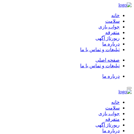
خانه
سلامت
جواب بازی
متفرقه
رپورتاژ آگهی
درباره ما
تبلیغات و تماس با ما
صفحه اصلی
تبلیغات و تماس با ما
درباره ما
خانه
سلامت
جواب بازی
متفرقه
رپورتاژ آگهی
درباره ما