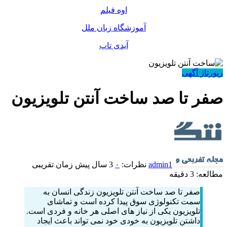
اوه فیلم
آموزشگاه زبان ملل
آیدی تاپ
رپورتاژ آگهی
صفر تا صد ساخت آنتن تلویزیون
admin1
نظرات:
۰
3 سال پیش
زمان تقریبی
مطالعه: 3 دقیقه
صفر تا صد ساخت آنتن تلویزیون زندگی انسان به
سمت تکنولوژی سوق پیدا کرده است و تماشای
تلویزیون یکی از نیاز های اصلی هر خانه و فردی است.
داشتن تلویزیون به خودی خود نمی تواند باعث ایجاد