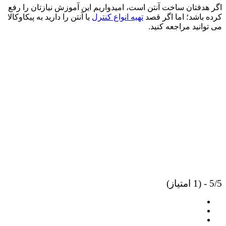
اگر هدفتان ساخت آنتن است، امیدواریم این آموزش نیازتان را رفع
کرده باشد؛ اما اگر قصد
تهیه انواع کنترل
یا آنتن را دارید به پیکاوکالا
می توانید مراجعه کنید.
5/5 - (1 امتیاز)