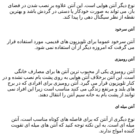
نوع دیگر آنتن هوایی است. این آنتن علاوه بر نصب شدن در فضای
باز، می تواند به صورت خودکار یا دستی در گردش باشد و بهترین
نقطه از نظر سیگنال دهی را پیدا کند.
آنتن سرخود
آنتن سرخود عموما برای تلویزیون های قدیمی، مورد استفاده قرار
می گرفت که امروزه دیگر از آن استفاده نمی شود.
آنتن رومیزی
آنتن رومیزی یکی از محبوب ترین آنتن ها برای مصارف خانگی
است. این آنتن برخلاف آنتن هوایی به روی پشت بام نصب نشده و در
کنار تلویزیون قرار می گیرد. آنتن رومیزی برای افرادی که در برج
های بلند و مرتفع زندگی می کنند مناسب است زیرا این افراد نمی
توانند از پشت بام به خانه سیم آنتن را انتقال دهند.
آنتن میله ای
نوع دیگری از آنتن که برای فاصله های کوتاه مناسب است، آنتن
میله ای است. به این نکته توجه کنید که آنتن های میله ای تقویت
کننده امواج ندارند.