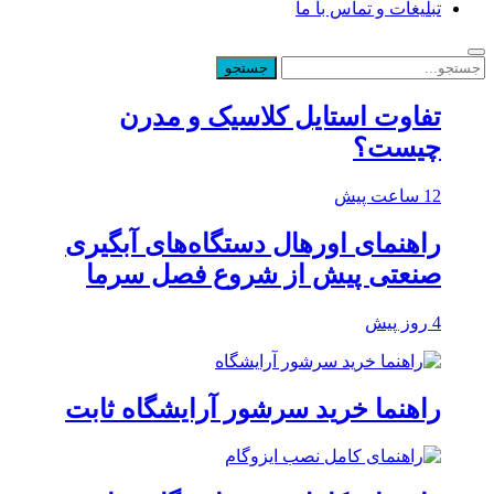
تبلیغات و تماس با ما
تفاوت استایل کلاسیک و مدرن
چیست؟
12 ساعت پیش
راهنمای اورهال دستگاه‌های آبگیری
صنعتی پیش از شروع فصل سرما
4 روز پیش
راهنما خرید سرشور آرایشگاه ثابت