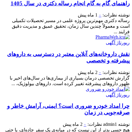
راهنمای گام به گام انجام رساله دکتری در سال 1405
نوشته
نظرات:
۰
1 ماه پیش
رساله دکتری مهم‌ترین پروژه علمی در مسیر تحصیلات تکمیلی
است و معمولاً چندین سال زمان، تحقیق عمیق و مدیریت دقیق
فرایند ...
رپورتاژ آگهی
نقش داروخانه‌های آنلاین معتبر در دسترسی به داروهای
پیشرفته و تخصصی
نوشته
نظرات:
۰
2 ماه پیش
گزارش تخصصی درمان بسیاری از بیماری‌ها در سال‌های اخیر با
ظهور داروهای پیشرفته تغییر کرده است. داروهای بیولوژیک، ...
رپورتاژ آگهی
چرا امداد خودرو ضروری است؟ ایمنی، آرامش خاطر و
صرفه‌جویی در زمان
نوشته
admin1
نظرات:
۰
2 ماه پیش
هیچ حسی بدتر از این نیست که در میانه‌ی یک سفر جاده‌ای، یا حتی