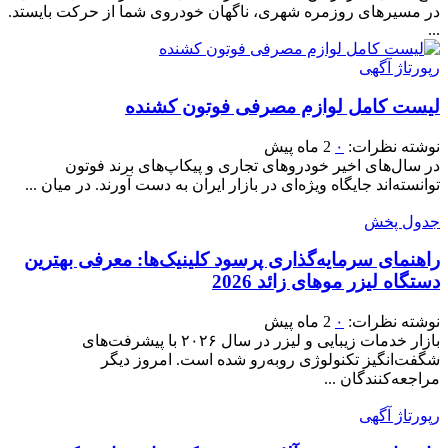
در مسیرهای روزمره شهری، ناگهان خودروی شما از حرکت بایستد.
...
رپورتاژ آگهی
لیست کامل لوازم مصرفی فوتون کشنده
نوشته
نظرات:
۰
2 ماه پیش
در سال‌های اخیر خودروهای تجاری و پیکاپ‌های برند فوتون
توانسته‌اند جایگاه ویژه‌ای در بازار ایران به دست آورند. در میان ...
جدول پخش
راهنمای سرمایه‌گذاری پرسود کلینیک‌ها: معرفی بهترین
دستگاه لیزر موهای زائد 2026
نوشته
نظرات:
۰
2 ماه پیش
بازار خدمات زیبایی و لیزر در سال ۲۰۲۶ با پیشرفت‌های
شگفت‌انگیز تکنولوژی روبه‌رو شده است. امروز دیگر
مراجعه‌کنندگان ...
رپورتاژ آگهی