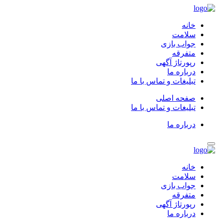
خانه
سلامت
جواب بازی
متفرقه
رپورتاژ آگهی
درباره ما
تبلیغات و تماس با ما
صفحه اصلی
تبلیغات و تماس با ما
درباره ما
خانه
سلامت
جواب بازی
متفرقه
رپورتاژ آگهی
درباره ما