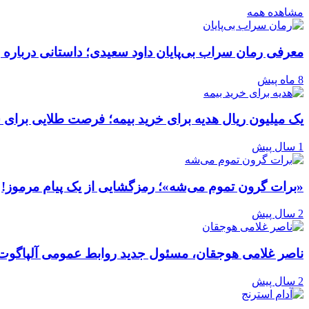
مشاهده همه
معرفی رمان سراب بی‌پایان داود سعیدی؛ داستانی درباره 
8 ماه پیش
یک میلیون ریال هدیه برای خرید بیمه؛ فرصت طلایی برای 
1 سال پیش
«برات گرون تموم می‌شه»؛ رمزگشایی از یک پیام مرموز!
2 سال پیش
ناصر غلامی هوجقان، مسئول جدید روابط عمومی آلپاگوت
2 سال پیش