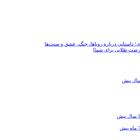
؛ داستانی درباره رویاها، جنگ، عشق و سنت‌ها
فرصت طلایی برای شما!
سال پیش
اه پیش