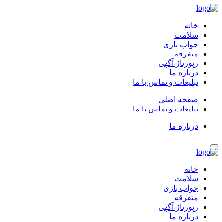
خانه
سلامت
جواب بازی
متفرقه
رپورتاژ آگهی
درباره ما
تبلیغات و تماس با ما
صفحه اصلی
تبلیغات و تماس با ما
درباره ما
خانه
سلامت
جواب بازی
متفرقه
رپورتاژ آگهی
درباره ما