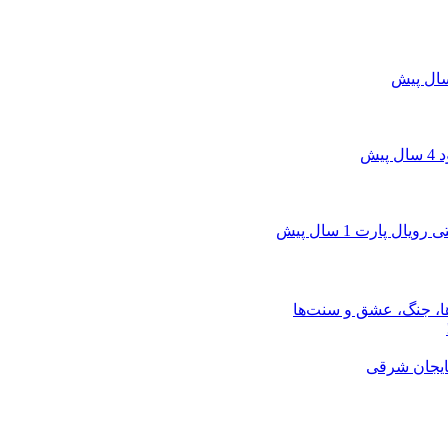
4 سال پیش
تی رویال پارت
1 سال پیش
ها، جنگ، عشق و سنت‌ها
ایجان شرقی