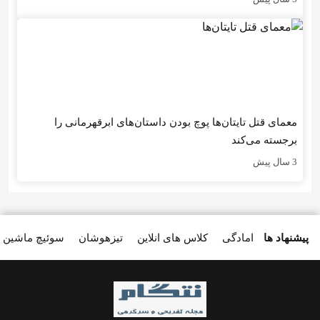
معمای قتل تایتان‌ها پوچ بودن داستان‌های ابرقهرمانی را
برجسته می‌کند
3 سال پیش
پیشنهاد ها
امادگی
کلاس های انلاین
تیزهوشان
سوئیچ ماشین