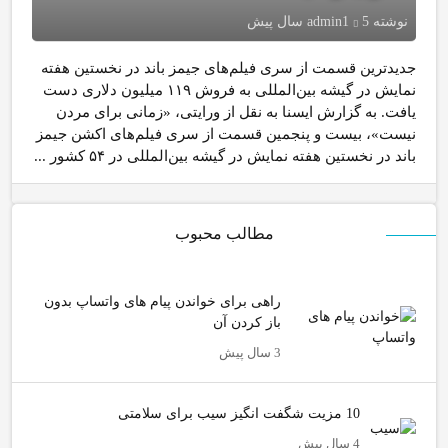
نوشته
5 سال پیش
admin1
جدیدترین قسمت از سری فیلم‌های جیمز باند در نخستین هفته
نمایش در گیشه بین‌المللی به فروش ۱۱۹ میلیون دلاری دست
یافت. به گزارش ایسنا به نقل از ورایتی، «زمانی برای مردن
نیست»، بیست و پنجمین قسمت از سری فیلم‌های اکشن جیمز
باند در نخستین هفته نمایش در گیشه بین‌المللی در ۵۴ کشور ...
مطالب محبوب
راهی برای خواندن پیام های واتساپ بدون
باز کردن آن
3 سال پیش
10 مزیت شگفت انگیز سیب برای سلامتی
4 سال پیش