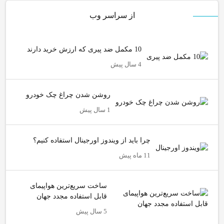
از سراسر وب
10 مکمل ضد پیری که ارزش خرید دارند
4 سال پیش
روشن شدن چراغ چک خودرو
1 سال پیش
چرا باید از ویندوز اورجینال استفاده کنیم؟
11 ماه پیش
ساخت سریع‌ترین هواپیمای
قابل استفاده مجدد جهان
5 سال پیش