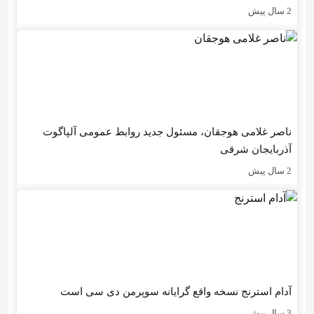
2 سال پیش
ناصر غلامی هوجقان، مسئول جدید روابط عمومی آلپاگوت
آذربایجان شرقی
2 سال پیش
آدام استرنج نسخه واقع گرایانه سوپرمن دی سی است
3 سال پیش