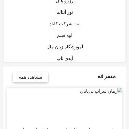
رزرو هتل
تور آنتالیا
ثبت شرکت کانادا
اوه فیلم
آموزشگاه زبان ملل
آیدی تاپ
متفرقه
مشاهده همه