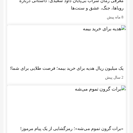
معرفی رمان سراب بی‌پایان داود سعیدی؛ داستانی درباره
رویاها، جنگ، عشق و سنت‌ها
8 ماه پیش
یک میلیون ریال هدیه برای خرید بیمه؛ فرصت طلایی برای شما!
2 سال پیش
«برات گرون تموم می‌شه»؛ رمزگشایی از یک پیام مرموز!