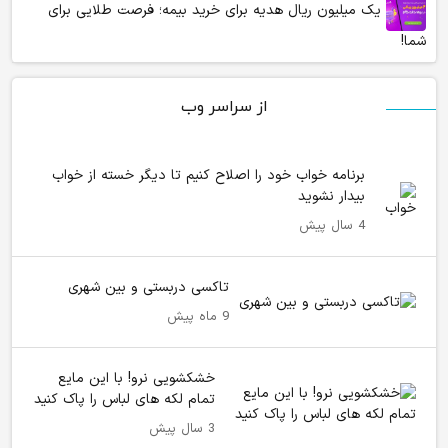
یک میلیون ریال هدیه برای خرید بیمه؛ فرصت طلایی برای
شما!
از سراسر وب
برنامه خواب خود را اصلاح کنیم تا دیگر خسته از خواب
بیدار نشوید
4 سال پیش
تاکسی دربستی و بین شهری
9 ماه پیش
خشکشویی نرو! با این مایع
تمام لکه های لباس را پاک کنید
3 سال پیش