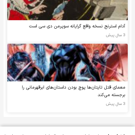
آدام استرنج نسخه واقع گرایانه سوپرمن دی سی است
3 سال پیش
معمای قتل تایتان‌ها پوچ بودن داستان‌های ابرقهرمانی را
برجسته می‌کند
3 سال پیش