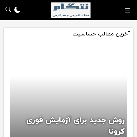
آخرین مطالب حساسیت
روش جدید برای آزمایش فوری
کرونا