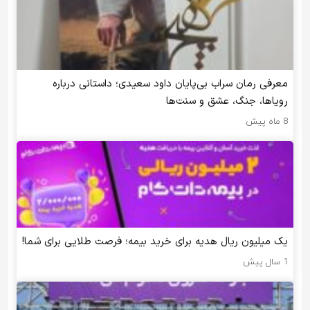
معرفی رمان سراب بی‌پایان داود سعیدی؛ داستانی درباره
رویاها، جنگ، عشق و سنت‌ها
8 ماه پیش
یک میلیون ریال هدیه برای خرید بیمه؛ فرصت طلایی برای شما!
1 سال پیش