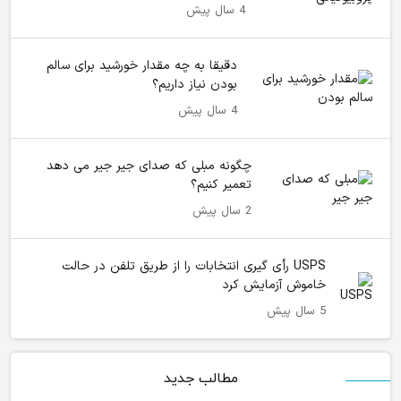
4 سال پیش
دقیقا به چه مقدار خورشید برای سالم
بودن نیاز داریم؟
4 سال پیش
چگونه مبلی که صدای جیر جیر می دهد
تعمیر کنیم؟
2 سال پیش
USPS رأی گیری انتخابات را از طریق تلفن در حالت
خاموش آزمایش کرد
5 سال پیش
مطالب جدید