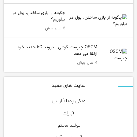
چگونه از بازی ساختن، پول در
بیاوریم؟
5 سال پیش
OSOM چیپست گوشی اندروید 5G جدید خود
ارتقا می دهد
4 سال پیش
سایت های مفید
ویکی پدیا فارسی
آپارات
تولید محتوا