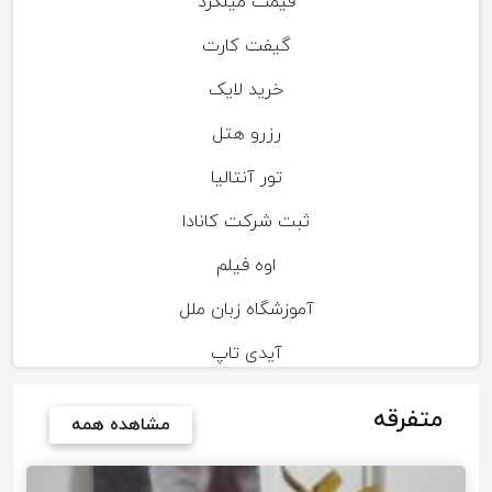
قیمت میلگرد
گیفت کارت
خرید لایک
رزرو هتل
تور آنتالیا
ثبت شرکت کانادا
اوه فیلم
آموزشگاه زبان ملل
آیدی تاپ
متفرقه
مشاهده همه