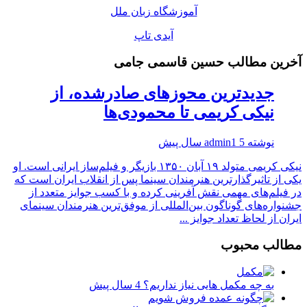
آموزشگاه زبان ملل
آیدی تاپ
آخرین مطالب حسین قاسمی جامی
جدیدترین محوزهای صادرشده، از
نیکی کریمی تا محمودی‌ها
نوشته
5 سال پیش
admin1
نیکی کریمی متولد ۱۹ آبان ۱۳۵۰ بازیگر و فیلم‌ساز ایرانی است. او
یکی از تاثیرگذارترین هنرمندان سینما پس از انقلاب ایران است که
در فیلم‌های مهمی نقش آفرینی کرده و با کسب جوایز متعدد از
جشنواره‌های گوناگون بین‌المللی از موفق‌ترین هنرمندان سینمای
ایران از لحاظ تعداد جوایز ...
مطالب محبوب
به چه مکمل هایی نیاز نداریم؟
4 سال پیش