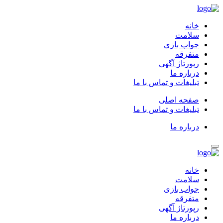
خانه
سلامت
جواب بازی
متفرقه
رپورتاژ آگهی
درباره ما
تبلیغات و تماس با ما
صفحه اصلی
تبلیغات و تماس با ما
درباره ما
خانه
سلامت
جواب بازی
متفرقه
رپورتاژ آگهی
درباره ما