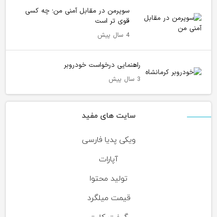
سوپرمن در مقابل آمنی من؛ چه کسی
قوی تر است
4 سال پیش
راهنمایی درخواست خودروبر
3 سال پیش
سایت های مفید
ویکی پدیا فارسی
آپارات
تولید محتوا
قیمت میلگرد