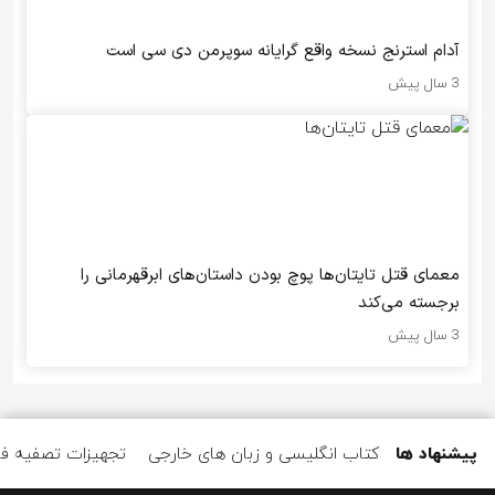
آدام استرنج نسخه واقع گرایانه سوپرمن دی سی است
3 سال پیش
معمای قتل تایتان‌ها پوچ بودن داستان‌های ابرقهرمانی را
برجسته می‌کند
3 سال پیش
پیشنهاد ها
کتاب انگلیسی و زبان های خارجی
تجهیزات تصفیه ف