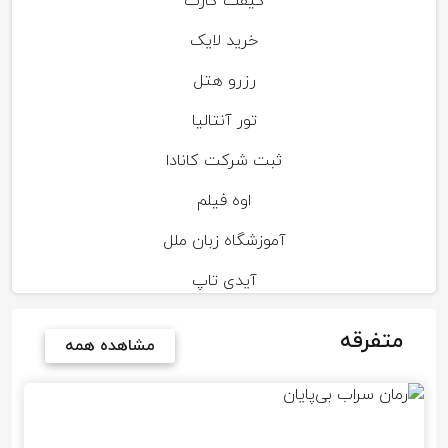
گیفت کارت
خرید لایک
رزرو هتل
تور آنتالیا
ثبت شرکت کانادا
اوه فیلم
آموزشگاه زبان ملل
آیدی تاپ
متفرقه
مشاهده همه