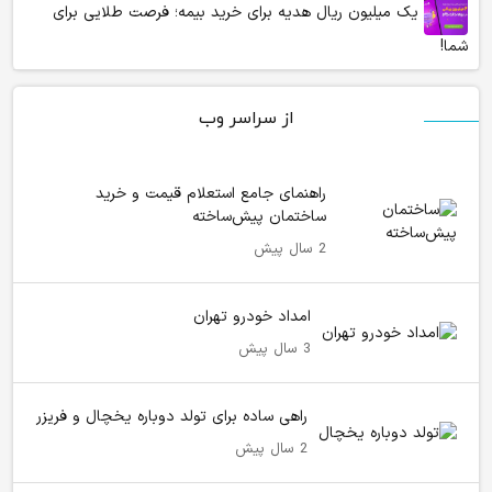
یک میلیون ریال هدیه برای خرید بیمه؛ فرصت طلایی برای
شما!
از سراسر وب
راهنمای جامع استعلام قیمت و خرید
ساختمان پیش‌ساخته
2 سال پیش
امداد خودرو تهران
3 سال پیش
راهی ساده برای تولد دوباره یخچال و فریزر
2 سال پیش