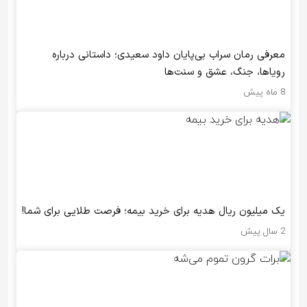
معرفی رمان سراب بی‌پایان داود سعیدی؛ داستانی درباره
رویاها، جنگ، عشق و سنت‌ها
8 ماه پیش
یک میلیون ریال هدیه برای خرید بیمه؛ فرصت طلایی برای شما!
2 سال پیش