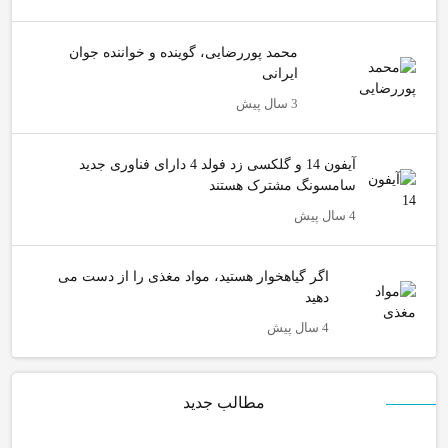
محمد پوررضایی، گوینده و خواننده جوان
ایرانی
3 سال پیش
آیفون 14 و گلکسی زد فولد 4 دارای فناوری جدید
سامسونگ مشترک هستند
4 سال پیش
اگر گیاهخوار هستید، مواد مغذی را از دست می
دهید
4 سال پیش
مطالب جدید