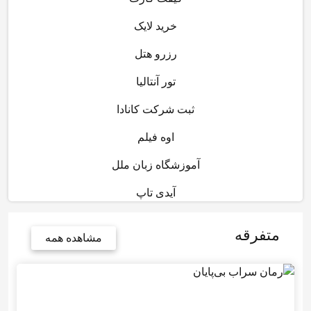
خرید لایک
رزرو هتل
تور آنتالیا
ثبت شرکت کانادا
اوه فیلم
آموزشگاه زبان ملل
آیدی تاپ
متفرقه
مشاهده همه