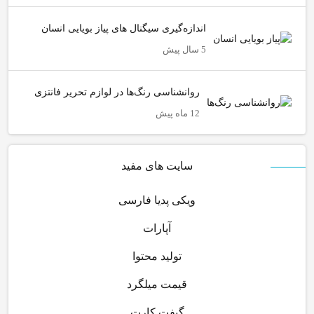
اندازه‌گیری سیگنال های پیاز بویایی انسان
5 سال پیش
روانشناسی رنگ‌ها در لوازم تحریر فانتزی
12 ماه پیش
سایت های مفید
ویکی پدیا فارسی
آپارات
تولید محتوا
قیمت میلگرد
گیفت کارت