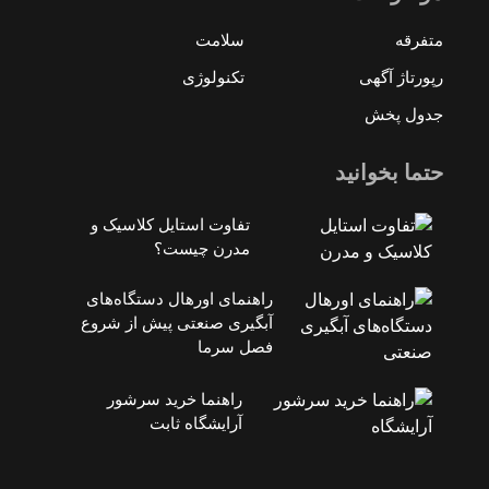
متفرقه
سلامت
رپورتاژ آگهی
تکنولوژی
جدول پخش
حتما بخوانید
تفاوت استایل کلاسیک و
مدرن چیست؟
راهنمای اورهال دستگاه‌های
آبگیری صنعتی پیش از شروع
فصل سرما
راهنما خرید سرشور
آرایشگاه ثابت