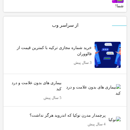
شما!
از سراسر وب
خرید شماره مجازی ترکیه با کمترین قیمت از
فالووران
3 سال پیش
بیماری های بدون علامت و درد
کبد
5 سال پیش
پرچمدار مدرن نوکیا که اندروید هرگز نداشت؟
4 سال پیش