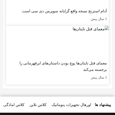
آدام استرنج نسخه واقع گرایانه سوپرمن دی سی است
3 سال پیش
معمای قتل تایتان‌ها پوچ بودن داستان‌های ابرقهرمانی را
برجسته می‌کند
3 سال پیش
پیشنهاد ها
اورهال تجهیزات پنوماتیک
کلاس نلاین
کلاس امادگی