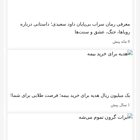
معرفی رمان سراب بی‌پایان داود سعیدی؛ داستانی درباره
رویاها، جنگ، عشق و سنت‌ها
8 ماه پیش
یک میلیون ریال هدیه برای خرید بیمه؛ فرصت طلایی برای شما!
1 سال پیش