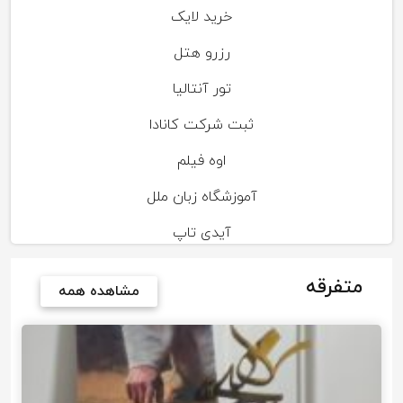
خرید لایک
رزرو هتل
تور آنتالیا
ثبت شرکت کانادا
اوه فیلم
آموزشگاه زبان ملل
آیدی تاپ
متفرقه
مشاهده همه