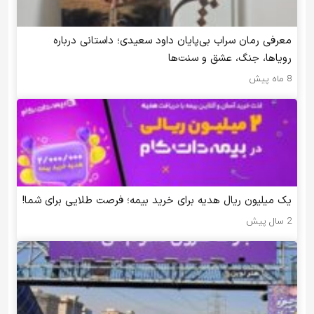
معرفی رمان سراب بی‌پایان داود سعیدی؛ داستانی درباره
رویاها، جنگ، عشق و سنت‌ها
8 ماه پیش
یک میلیون ریال هدیه برای خرید بیمه؛ فرصت طلایی برای شما!
2 سال پیش