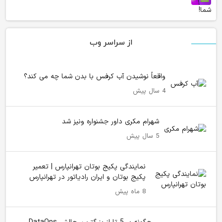
شما!
از سراسر وب
واقعاً نوشیدن آب کرفس با بدن شما چه می کند؟
4 سال پیش
شهرام مکری داور جشنواره ونیز شد
5 سال پیش
نمایندگی پکیج بوتان تهرانپارس | تعمیر
پکیج بوتان و ایران رادیاتور در تهرانپارس
8 ماه پیش