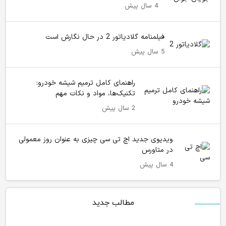
4 سال پیش
فیلمنامه گلادیاتور 2 در حال نگارش است
5 سال پیش
راهنمای کامل ترمیم شیشه خودرو:
تکنیک‌ها، مواد و نکات مهم
2 سال پیش
ویدیوی جدید اچ تی سی چیزی به عنوان روز معمولی
در متاورس
4 سال پیش
مطالب جدید