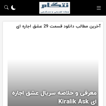
آخرین مطالب دانلود قسمت 29 عشق اجاره ای
معرفی و خلاصه سریال عشق اجاره
ای Kiralik Ask