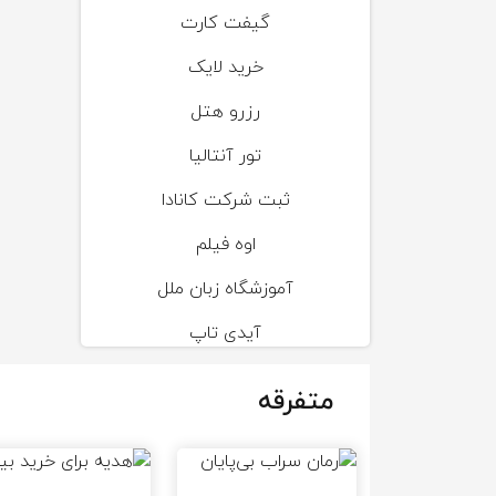
گیفت کارت
خرید لایک
رزرو هتل
تور آنتالیا
ثبت شرکت کانادا
اوه فیلم
آموزشگاه زبان ملل
آیدی تاپ
متفرقه