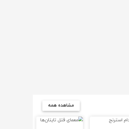
مشاهده همه