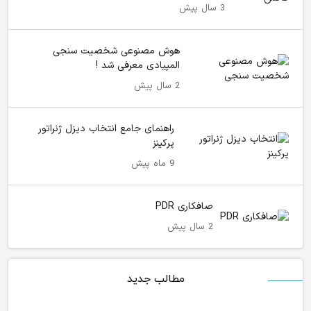
3 سال پیش
هوش مصنوعی شخصیت سنجی
المپیادی معرفی شد !
2 سال پیش
راهنمای جامع انتخاب دیزل ژنراتور
پرکینز
9 ماه پیش
صافکاری PDR
2 سال پیش
مطالب جدید