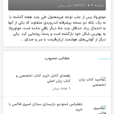
نوشته
4 سال پیش
admin1
موتورولا پس از جلب توجه غیرمعمول طی چند هفته گذشته با
نه یک، بلکه دو نسخه پیشرفته اندرویدی متفاوت که یکی از آنها
به احتمال زیاد حداقل چند ماه دیگر باقی مانده است، موتورولا
به بهترین شکل خود بازگشته است و رسماً رونمایی کرد. یکی
دیگر از گوشی‌های هوشمند ارزان‌قیمت با سر و صدای ...
مطالب محبوب
راهنمای کامل خرید کتاب تخصصی و
کتاب زبان اصلی
3 هفته پیش
نتفلیکس استودیو بازیسازی سیاتل اسپری فاکس را
خرید