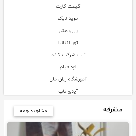
گیفت کارت
خرید لایک
رزرو هتل
تور آنتالیا
ثبت شرکت کانادا
اوه فیلم
آموزشگاه زبان ملل
آیدی تاپ
متفرقه
مشاهده همه