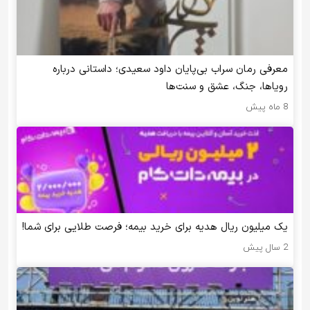
معرفی رمان سراب بی‌پایان داود سعیدی؛ داستانی درباره
رویاها، جنگ، عشق و سنت‌ها
8 ماه پیش
یک میلیون ریال هدیه برای خرید بیمه؛ فرصت طلایی برای شما!
2 سال پیش