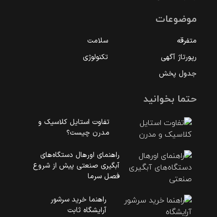
موضوعات
متفرقه
سلامت
رپورتاژ آگهی
تکنولوژی
جدول پخش
حتما بخوانید
تفاوت استایل کلاسیک و
مدرن چیست؟
راهنمای اورهال دستگاه‌های
آبگیری صنعتی پیش از شروع
فصل سرما
راهنما خرید سرشور
آرایشگاه ثابت