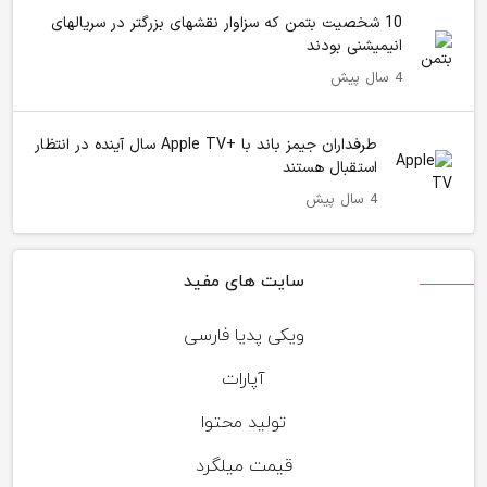
10 شخصیت بتمن که سزاوار نقشهای بزرگتر در سریالهای
انیمیشنی بودند
4 سال پیش
طرفداران جیمز باند با +Apple TV سال آینده در انتظار
استقبال هستند
4 سال پیش
سایت های مفید
ویکی پدیا فارسی
آپارات
تولید محتوا
قیمت میلگرد