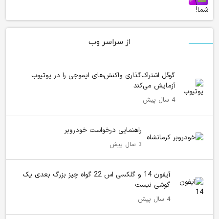
شما!
از سراسر وب
گوگل اشتراک‌گذاری واکنش‌های ایموجی را در یوتیوب
آزمایش می‌کند
4 سال پیش
راهنمایی درخواست خودروبر
3 سال پیش
آیفون 14 و گلکسی اس 22 گواه چیز بزرگ بعدی یک
گوشی نیست
4 سال پیش