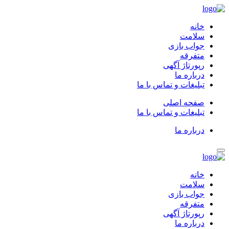
خانه
سلامت
جواب بازی
متفرقه
رپورتاژ آگهی
درباره ما
تبلیغات و تماس با ما
صفحه اصلی
تبلیغات و تماس با ما
درباره ما
خانه
سلامت
جواب بازی
متفرقه
رپورتاژ آگهی
درباره ما