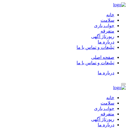
خانه
سلامت
جواب بازی
متفرقه
رپورتاژ آگهی
درباره ما
تبلیغات و تماس با ما
صفحه اصلی
تبلیغات و تماس با ما
درباره ما
خانه
سلامت
جواب بازی
متفرقه
رپورتاژ آگهی
درباره ما