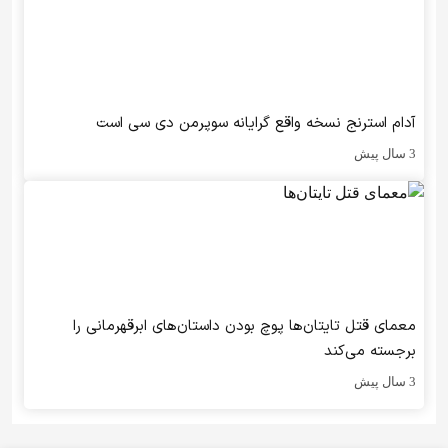
آدام استرنج نسخه واقع گرایانه سوپرمن دی سی است
3 سال پیش
معمای قتل تایتان‌ها پوچ بودن داستان‌های ابرقهرمانی را
برجسته می‌کند
3 سال پیش