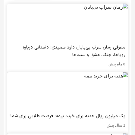
معرفی رمان سراب بی‌پایان داود سعیدی؛ داستانی درباره
رویاها، جنگ، عشق و سنت‌ها
8 ماه پیش
یک میلیون ریال هدیه برای خرید بیمه؛ فرصت طلایی برای شما!
2 سال پیش