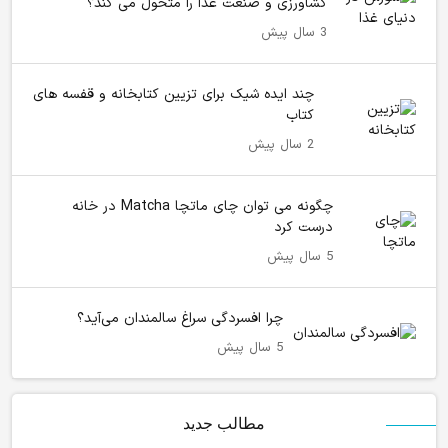
کشاورزی و صنعت غذا را متحول می کند؟
3 سال پیش
چند ایده شیک برای تزیین کتابخانه و قفسه های
کتاب
2 سال پیش
چگونه می توان چای ماتچا Matcha در خانه
درست کرد
5 سال پیش
چرا افسردگی سراغ سالمندان می‌آید؟
5 سال پیش
مطالب جدید