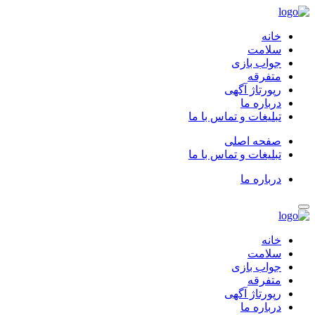
خانه
سلامت
جواب بازی
متفرقه
رپورتاژ آگهی
درباره ما
تبلیغات و تماس با ما
صفحه اصلی
تبلیغات و تماس با ما
درباره ما
خانه
سلامت
جواب بازی
متفرقه
رپورتاژ آگهی
درباره ما