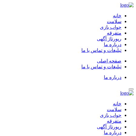
خانه
سلامت
جواب بازی
متفرقه
رپورتاژ آگهی
درباره ما
تبلیغات و تماس با ما
صفحه اصلی
تبلیغات و تماس با ما
درباره ما
خانه
سلامت
جواب بازی
متفرقه
رپورتاژ آگهی
درباره ما