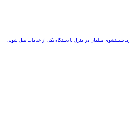
رد. شستشوی مبلمان در منزل با دستگاه یکی از خدمات مبل شویی