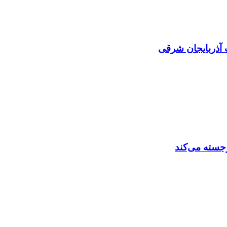
 آذربایجان شرقی
رجسته می‌کند