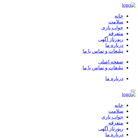
خانه
سلامت
جواب بازی
متفرقه
رپورتاژ آگهی
درباره ما
تبلیغات و تماس با ما
صفحه اصلی
تبلیغات و تماس با ما
درباره ما
خانه
سلامت
جواب بازی
متفرقه
رپورتاژ آگهی
درباره ما