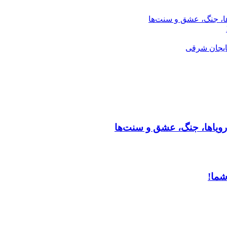
ها، جنگ، عشق و سنت‌ها
ایجان شرقی
رویاها، جنگ، عشق و سنت‌ها
شما!