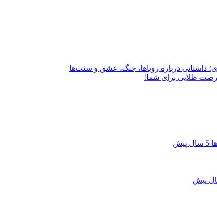
؛ داستانی درباره رویاها، جنگ، عشق و سنت‌ها
فرصت طلایی برای شما!
ها
5 سال پیش