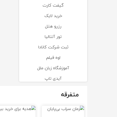
گیفت کارت
خرید لایک
رزرو هتل
تور آنتالیا
ثبت شرکت کانادا
اوه فیلم
آموزشگاه زبان ملل
آیدی تاپ
متفرقه