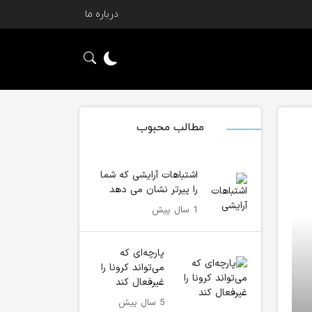
درباره ما
مطالب محبوب
اشتباهات آرایشی که شما
را پیرتر نشان می دهد
1 سال پیش
پارچه‌ای که
می‌تواند کرونا را
غیرفعال کند
5 سال پیش