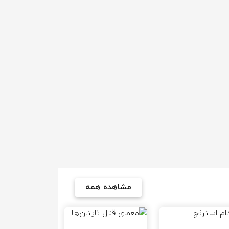
مشاهده همه