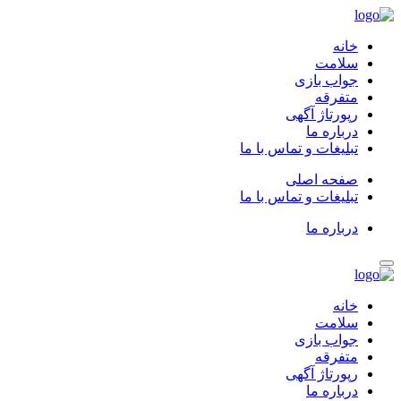
خانه
سلامت
جواب بازی
متفرقه
رپورتاژ آگهی
درباره ما
تبلیغات و تماس با ما
صفحه اصلی
تبلیغات و تماس با ما
درباره ما
خانه
سلامت
جواب بازی
متفرقه
رپورتاژ آگهی
درباره ما