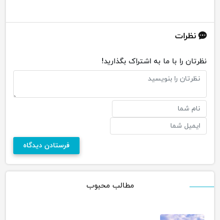
نظرات
نظرتان را با ما به اشتراک بگذارید!
مطالب محبوب