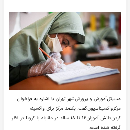
مدیرکل
آموزش و پرورش
شهر تهران با اشاره به فراخوان
مرکز واکسیناسیون گفت: یکصد مرکز برای واکسینه
کردن
دانش آموزان
۱۲ تا ۱۸ ساله در مقابله با کرونا در نظر
گرفته شده است.