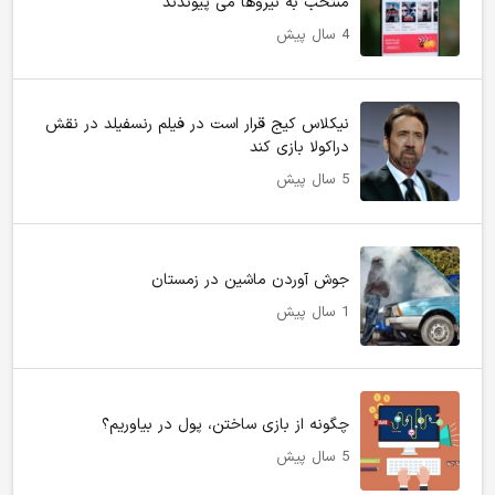
منتخب به نیروها می پیوندند
4 سال پیش
نیکلاس کیج قرار است در فیلم رنسفیلد در نقش
دراکولا بازی کند
5 سال پیش
جوش آوردن ماشین در زمستان
1 سال پیش
چگونه از بازی ساختن، پول در بیاوریم؟
5 سال پیش