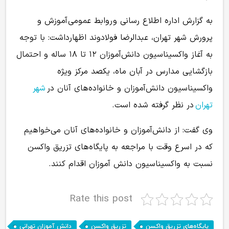
به گزارش اداره اطلاع رسانی و روابط عمومی آموزش و
پرورش شهر تهران، عبدالرضا فولادوند اظهارداشت: با توجه
به آغاز واکسیناسیون دانش‌آموزان ۱۲ تا ۱۸ ساله و احتمال
بازگشایی مدارس در آبان ماه، یکصد مرکز ویژه
واکسیناسیون دانش‌آموزان و خانواده‌های آنان در
شهر
تهران
در نظر گرفته شده است.
وی گفت: از دانش‌آموزان و خانواده‌های آنان می‌خواهیم
که در اسرع وقت با مراجعه به پایگاه‌های تزریق واکسن
نسبت به واکسیناسیون دانش‌ آموزان اقدام کنند.
Rate this post
,
,
,
پایگاه‌های تزریق واکسن
تزریق واکسن
دانش‌ آموزان تهرانی