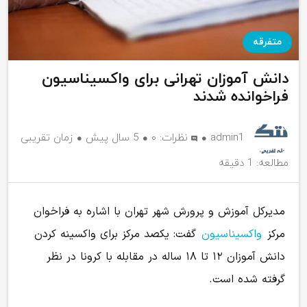
متفرقه
دانش‌ آموزان تهرانی برای واکسیناسیون
فراخوانده شدند
admin1
نظرات:
۰
5 سال پیش
زمان تقریبی
مطالعه: 1 دقیقه
مدیرکل آموزش و پرورش شهر تهران با اشاره به فراخوان
مرکز
واکسیناسیون
گفت: یکصد مرکز برای واکسینه کردن
دانش آموزان ۱۲ تا ۱۸ ساله در مقابله با کرونا در نظر
گرفته شده است.