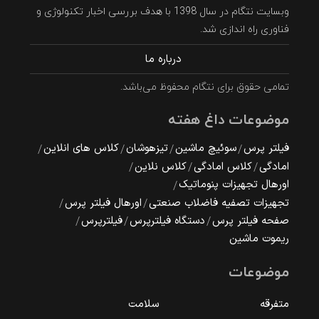
وبسایت نتگام در سال 1398 با هدف بررسی اخبار تکنولوژی و
فناوری راه اندازی شد.
درباره ما
تمامی حقوق برای نتگام محفوظ می‌باشد.
موضوعات داغ هفته
فیلتر پرس
سوئیچ ماشین
تیزهوشان
کلاس های انلاین
امادگی
کلاس امادگی
کلاس نلاین
اورهال تجهیزات پنوماتیک
تجهیزات تصفیه فاضلاب صنعتی
اورهال فیلتر پرس
صفحه فیلتر پرس
دستگاه فیلترپرس
فیلترپرس
ریموت ماشین
موضوعات
متفرقه
سلامت