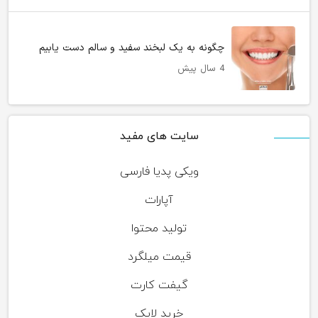
چگونه به یک لبخند سفید و سالم دست یابیم
4 سال پیش
سایت های مفید
ویکی پدیا فارسی
آپارات
تولید محتوا
قیمت میلگرد
گیفت کارت
خرید لایک