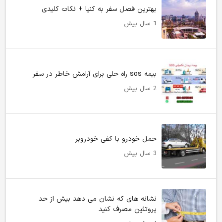
بهترین فصل سفر به کنیا + نکات کلیدی
1 سال پیش
بیمه sos راه حلی برای آرامش خاطر در سفر
2 سال پیش
حمل خودرو با کفی خودروبر
3 سال پیش
نشانه های که نشان می دهد بیش از حد
پروتئین مصرف کنید