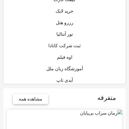
خرید لایک
رزرو هتل
تور آنتالیا
ثبت شرکت کانادا
اوه فیلم
آموزشگاه زبان ملل
آیدی تاپ
متفرقه
مشاهده همه