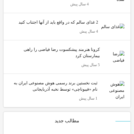
4 سال پیش
2 غذای سالم که در واقع باید از آنها اجتناب کنید
4 سال پیش
کرونا هنرمند پیشکسوت رضا فیاضی را راهی
بیمارستان کرد
5 سال پیش
ثبت نخستین برند رسمی هوش مصنوعی ایران به
نام «فیبوناچی» توسط نخبه آذربایجانی
1 سال پیش
مطالب جدید