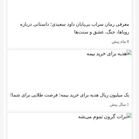
معرفی رمان سراب بی‌پایان داود سعیدی؛ داستانی درباره
رویاها، جنگ، عشق و سنت‌ها
8 ماه پیش
یک میلیون ریال هدیه برای خرید بیمه؛ فرصت طلایی برای شما!
1 سال پیش