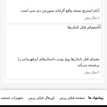
آدام استرنج نسخه واقع گرایانه سوپرمن دی سی است
3 سال پیش
معمای قتل تایتان‌ها پوچ بودن داستان‌های ابرقهرمانی را
برجسته می‌کند
3 سال پیش
پیشنهاد ها
صفحه فیلتر پرس
اورهال فیلتر پرس
تجهیزات تصفیه 