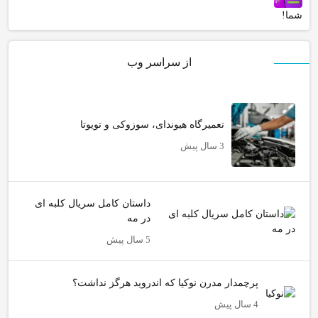
شما!
از سراسر وب
تعمیرگاه هیوندای، سوزوکی و تویوتا
3 سال پیش
داستان کامل سریال کلبه ای
در مه
5 سال پیش
پرچمدار مدرن نوکیا که اندروید هرگز نداشت؟
4 سال پیش